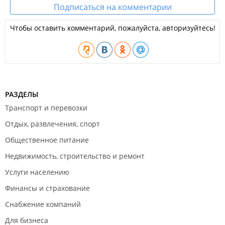
Подписаться на комментарии
Чтобы оставить комментарий, пожалуйста, авторизуйтесь!
РАЗДЕЛЫ
Транспорт и перевозки
Отдых, развлечения, спорт
Общественное питание
Недвижимость, строительство и ремонт
Услуги населению
Финансы и страхование
Снабжение компаний
Для бизнеса