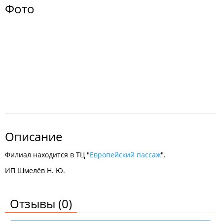
Фото
Описание
Филиал находится в ТЦ "
Европейский пассаж
".
ИП Шмелёв Н. Ю.
Отзывы
(0)