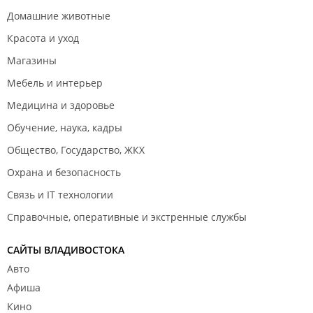
Домашние животные
Красота и уход
Магазины
Мебель и интерьер
Медицина и здоровье
Обучение, наука, кадры
Общество, Государство, ЖКХ
Охрана и безопасность
Связь и IT технологии
Справочные, оперативные и экстренные службы
САЙТЫ ВЛАДИВОСТОКА
Авто
Афиша
Кино