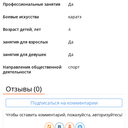
Профессиональные занятия
Да
Боевые искусства
каратэ
Возраст детей, лет
4
занятия для взрослых
Да
занятия для девушек
Да
Направления общественной
спорт
деятельности
Отзывы
(0)
Подписаться на комментарии
Чтобы оставить комментарий, пожалуйста, авторизуйтесь!