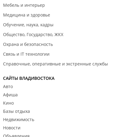
Мебель и интерьер
Медицина и здоровье
Обучение, наука, кадры
Общество, Государство, ЖКХ
Охрана и безопасность
Связь и IT технологии
Справочные, оперативные и экстренные службы
САЙТЫ ВЛАДИВОСТОКА
Авто
Афиша
Кино
Базы отдыха
Недвижимость
Новости
Объявления