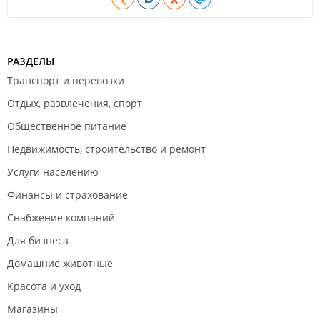
РАЗДЕЛЫ
Транспорт и перевозки
Отдых, развлечения, спорт
Общественное питание
Недвижимость, строительство и ремонт
Услуги населению
Финансы и страхование
Снабжение компаний
Для бизнеса
Домашние животные
Красота и уход
Магазины