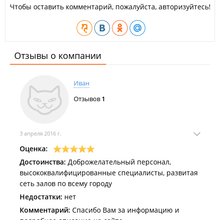
Чтобы оставить комментарий, пожалуйста, авторизуйтесь!
Отзывы о компании
Иван
Отзывов
1
3 апреля 2016 г.
Оценка:
Достоинства:
Доброжелательный персонал,
высококвалифицированные специалисты, развитая
сеть залов по всему городу
Недостатки:
нет
Комментарий:
Спасибо Вам за информацию и