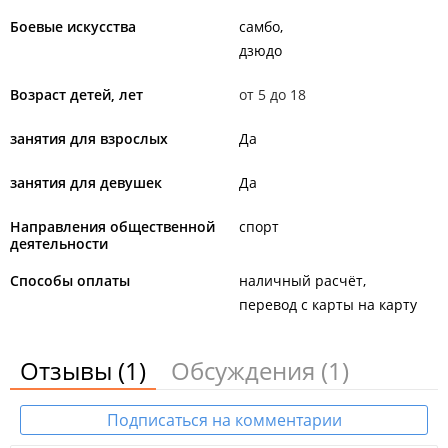
Боевые искусства
самбо
дзюдо
Возраст детей, лет
от 5 до 18
занятия для взрослых
Да
занятия для девушек
Да
Направления общественной
спорт
деятельности
Способы оплаты
наличный расчёт
перевод с карты на карту
Отзывы
(1)
Обсуждения
(1)
Подписаться на комментарии