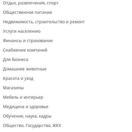
Отдых, развлечения, спорт
Общественное питание
Недвижимость, строительство и ремонт
Услуги населению
Финансы и страхование
Снабжение компаний
Для бизнеса
Домашние животные
Красота и уход
Магазины
Мебель и интерьер
Медицина и здоровье
Обучение, наука, кадры
Общество, Государство, ЖКХ