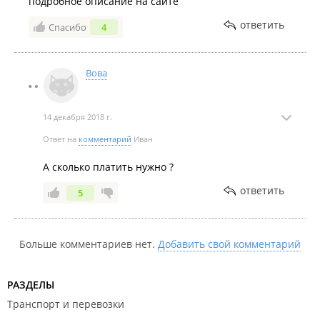
подробное описание на сайте
ответить
Спасибо
4
Вова
14 декабря 2018 г.
Ответ на
комментарий
Иван
А сколько платить нужно ?
ответить
5
Больше комментариев нет.
Добавить свой комментарий
РАЗДЕЛЫ
Транспорт и перевозки