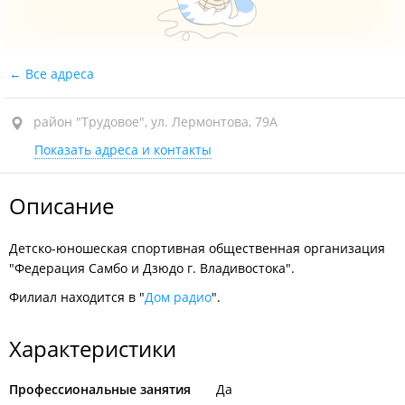
Все адреса
район "Трудовое", ул. Лермонтова, 79А
Показать адреса и контакты
Описание
Детско-юношеская спортивная общественная организация
"Федерация Самбо и Дзюдо г. Владивостока".
Филиал находится в "
Дом радио
".
Характеристики
Профессиональные занятия
Да