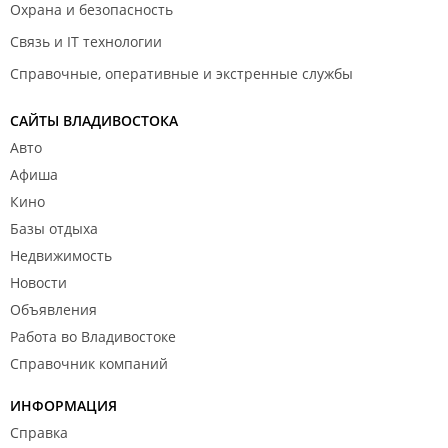
Охрана и безопасность
Связь и IT технологии
Справочные, оперативные и экстренные службы
САЙТЫ ВЛАДИВОСТОКА
Авто
Афиша
Кино
Базы отдыха
Недвижимость
Новости
Объявления
Работа во Владивостоке
Справочник компаний
ИНФОРМАЦИЯ
Справка