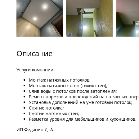
Описание
Услуги компании:
Монтаж натяжных потолков;
Монтаж натяжных стен (тихих стен);
Слив воды с потолков после затопления;
Ремонт порезов и повреждений на натяжных покр
Установка дополнений на уже готовый потолок;
Снятие потолка;
Снятие натяжных стен;
Разметка уровня для мебельщиков и кухонщиков.
ИП Федянин Д. А.