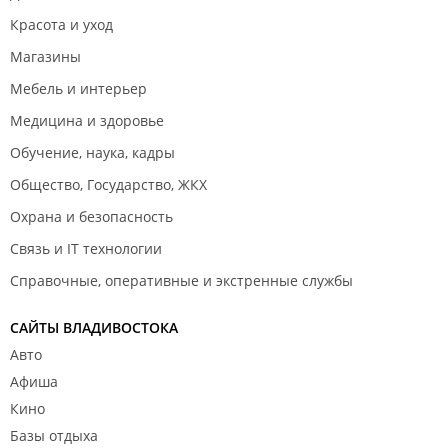
Красота и уход
Магазины
Мебель и интерьер
Медицина и здоровье
Обучение, наука, кадры
Общество, Государство, ЖКХ
Охрана и безопасность
Связь и IT технологии
Справочные, оперативные и экстренные службы
САЙТЫ ВЛАДИВОСТОКА
Авто
Афиша
Кино
Базы отдыха