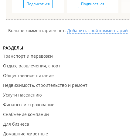
Подписаться
Подписаться
Больше комментариев нет.
Добавить свой комментарий
РАЗДЕЛЫ
Транспорт и перевозки
Отдых, развлечения, спорт
Общественное питание
Недвижимость, строительство и ремонт
Услуги населению
Финансы и страхование
Снабжение компаний
Для бизнеса
Домашние животные