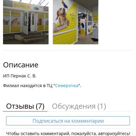
Описание
ИП Пернак С. В.
Филиал находится в ТЦ "
Семерочка
".
Отзывы
(7)
Обсуждения
(1)
Подписаться на комментарии
Чтобы оставить комментарий, пожалуйста, авторизуйтесь!