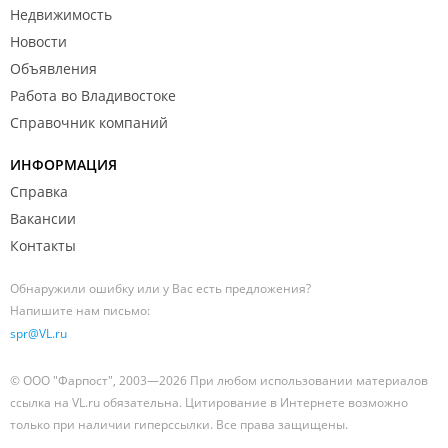
Недвижимость
Новости
Объявления
Работа во Владивостоке
Справочник компаний
ИНФОРМАЦИЯ
Справка
Вакансии
Контакты
Обнаружили ошибку или у Вас есть предложения?
Напишите нам письмо:
spr@VL.ru
© ООО "Фарпост", 2003—2026 При любом использовании материалов
ссылка на VL.ru обязательна. Цитирование в Интернете возможно
только при наличии гиперссылки. Все права защищены.