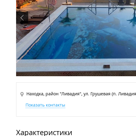
Находка, район "Ливадия", ул. Грушевая (п. Ливадия
Показать контакты
Характеристики