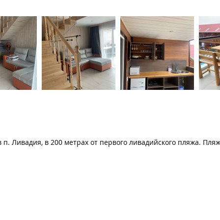
п. Ливадия, в 200 метрах от первого ливадийского пляжа. Пля