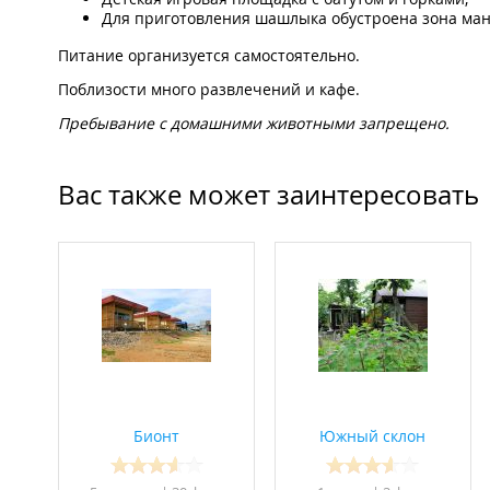
Для приготовления шашлыка обустроена зона ман
Питание организуется самостоятельно.
Поблизости много развлечений и кафе.
​Пребывание с домашними животными запрещено.
Вас также может заинтересовать
Бионт
Южный склон