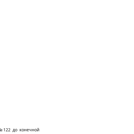
 №122 до конечной