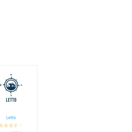
Letto