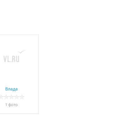
Влада
1 фото