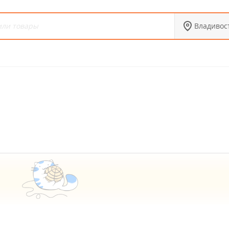
Владивос