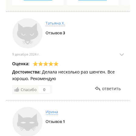
Татьяна Х.
Отзывов
3
9 декабря 2024 г.
Оценка:
Достоинства:
Делала несколько раз шенген. Все
хорошо. Рекомендую
ответить
Спасибо
0
Ирина
Отзывов
1