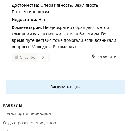
Достоинства:
Оперативность. Вежливость.
Профессионализм.
Недостатки:
Нет
Комментарий:
Неоднократно обращался к этой
компании как за визами так и за билетами. Во
время путешествия тоже помогали если возникали
вопросы. Молодцы. Рекомендую
ответить
Спасибо
0
Загрузить еще...
РАЗДЕЛЫ
Транспорт и перевозки
Отдых, развлечения, спорт