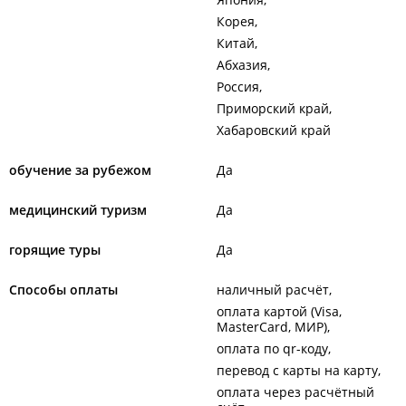
Корея
Китай
Абхазия
Россия
Приморский край
Хабаровский край
обучение за рубежом
Да
медицинский туризм
Да
горящие туры
Да
Способы оплаты
наличный расчёт
оплата картой (Visa,
MasterCard, МИР)
оплата по qr-коду
перевод с карты на карту
оплата через расчётный