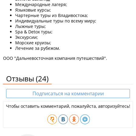
Международные лагеря;
Языковые курсы;
Чартерные туры из Владивостока;
Индивидуальные туры по всему миру;
Лыжные туры;
Spa & Detox туры;
Экскурсии;
Морские круизы;
Лечение за рубежом.
ООО "Дальневосточная компания путешествий".
Отзывы
(24)
Подписаться на комментарии
Чтобы оставить комментарий, пожалуйста, авторизуйтесь!