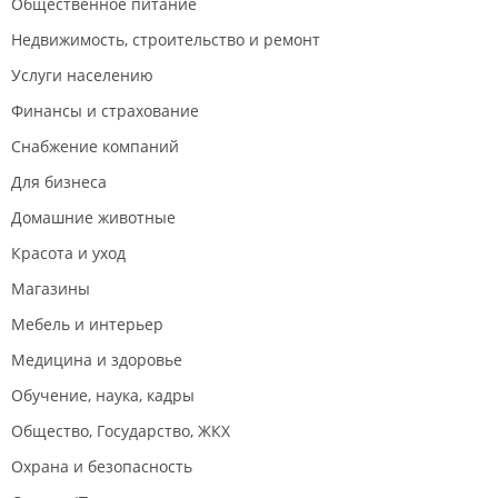
Общественное питание
Недвижимость, строительство и ремонт
Услуги населению
Финансы и страхование
Снабжение компаний
Для бизнеса
Домашние животные
Красота и уход
Магазины
Мебель и интерьер
Медицина и здоровье
Обучение, наука, кадры
Общество, Государство, ЖКХ
Охрана и безопасность