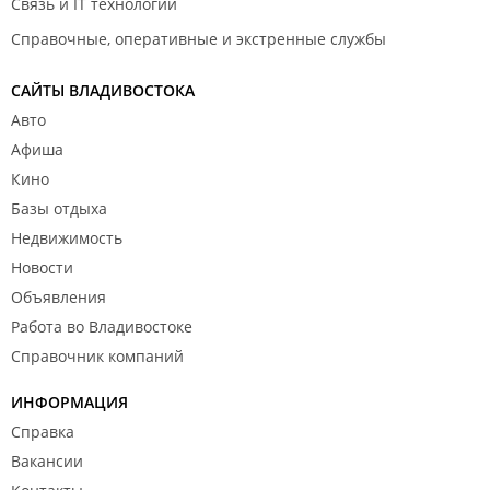
Связь и IT технологии
Справочные, оперативные и экстренные службы
САЙТЫ ВЛАДИВОСТОКА
Авто
Афиша
Кино
Базы отдыха
Недвижимость
Новости
Объявления
Работа во Владивостоке
Справочник компаний
ИНФОРМАЦИЯ
Справка
Вакансии