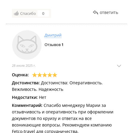
ответить
Спасибо
0
Дмитрий
Отзывов
1
28 июля 2025 г.
Оценка:
Достоинства:
Достоинства: Оперативность.
Вежливость. Надежность
Недостатки:
Нет
Комментарий:
Спасибо менеджеру Марии за
отзывчивость и оперативность при оформлении
документов по круизу и ответах на все
возникающие вопросы. Рекомендуем компанию
Fetco-travel для сотрудничества.