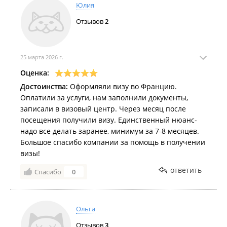
Юлия
Отзывов
2
25 марта 2026 г.
Оценка:
Достоинства:
Оформляли визу во Францию.
Оплатили за услуги, нам заполнили документы,
записали в визовый центр. Через месяц после
посещения получили визу. Единственный нюанс-
надо все делать заранее, минимум за 7-8 месяцев.
Большое спасибо компании за помощь в получении
визы!
ответить
Спасибо
0
Ольга
Отзывов
3