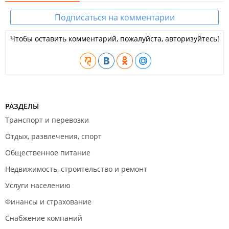
Подписаться на комментарии
Чтобы оставить комментарий, пожалуйста, авторизуйтесь!
РАЗДЕЛЫ
Транспорт и перевозки
Отдых, развлечения, спорт
Общественное питание
Недвижимость, строительство и ремонт
Услуги населению
Финансы и страхование
Снабжение компаний