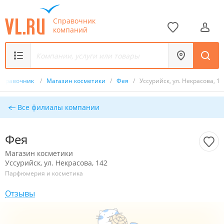
Справочник
компаний
Справочник
/
Магазин косметики
/
Фея
/
Уссурийск, ул. Некрасова, 14
Все филиалы компании
Фея
Магазин косметики
Уссурийск, ул. Некрасова, 142
Парфюмерия и косметика
Отзывы