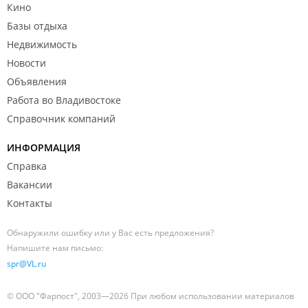
Кино
Базы отдыха
Недвижимость
Новости
Объявления
Работа во Владивостоке
Справочник компаний
ИНФОРМАЦИЯ
Справка
Вакансии
Контакты
Обнаружили ошибку или у Вас есть предложения?
Напишите нам письмо:
spr@VL.ru
© ООО "Фарпост", 2003—2026 При любом использовании материалов