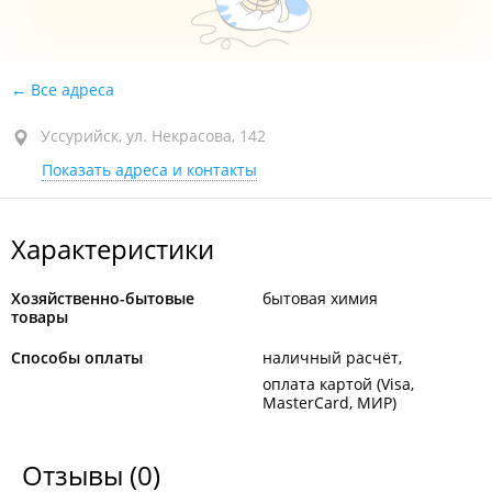
Все адреса
Уссурийск, ул. Некрасова, 142
Показать адреса и контакты
Характеристики
Хозяйственно-бытовые
бытовая химия
товары
Способы оплаты
наличный расчёт
оплата картой (Visa,
MasterCard, МИР)
Отзывы
(0)