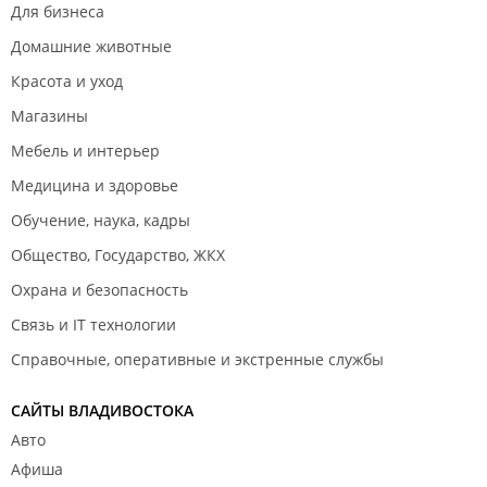
Для бизнеса
Домашние животные
Красота и уход
Магазины
Мебель и интерьер
Медицина и здоровье
Обучение, наука, кадры
Общество, Государство, ЖКХ
Охрана и безопасность
Связь и IT технологии
Справочные, оперативные и экстренные службы
САЙТЫ ВЛАДИВОСТОКА
Авто
Афиша