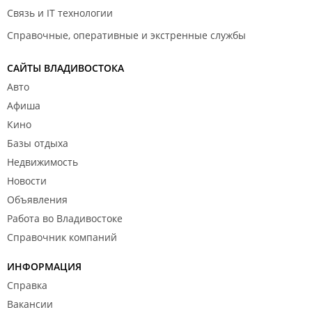
Связь и IT технологии
Справочные, оперативные и экстренные службы
САЙТЫ ВЛАДИВОСТОКА
Авто
Афиша
Кино
Базы отдыха
Недвижимость
Новости
Объявления
Работа во Владивостоке
Справочник компаний
ИНФОРМАЦИЯ
Справка
Вакансии