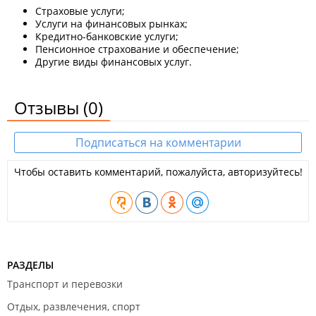
Страховые услуги;
Услуги на финансовых рынках;
Кредитно-банковские услуги;
Пенсионное страхование и обеспечение;
Другие виды финансовых услуг.
Отзывы
(0)
Подписаться на комментарии
Чтобы оставить комментарий, пожалуйста, авторизуйтесь!
РАЗДЕЛЫ
Транспорт и перевозки
Отдых, развлечения, спорт