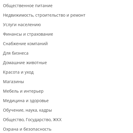
Общественное питание
Недвижимость, строительство и ремонт
Услуги населению
Финансы и страхование
Снабжение компаний
Для бизнеса
Домашние животные
Красота и уход
Магазины
Мебель и интерьер
Медицина и здоровье
Обучение, наука, кадры
Общество, Государство, ЖКХ
Охрана и безопасность