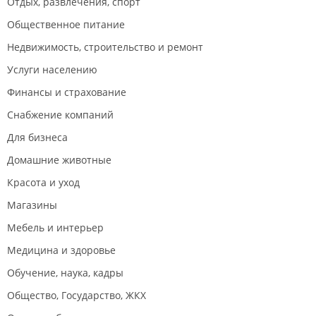
Отдых, развлечения, спорт
Общественное питание
Недвижимость, строительство и ремонт
Услуги населению
Финансы и страхование
Снабжение компаний
Для бизнеса
Домашние животные
Красота и уход
Магазины
Мебель и интерьер
Медицина и здоровье
Обучение, наука, кадры
Общество, Государство, ЖКХ