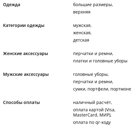
Одежда
большие размеры
верхняя
Категории одежды
мужская
женская
детская
Женские аксессуары
перчатки и ремни
платки и головные уборы
Мужские аксессуары
головные уборы
перчатки и ремни
сумки, портфели, портмоне
Способы оплаты
наличный расчёт
оплата картой (Visa,
MasterCard, МИР)
оплата по qr-коду