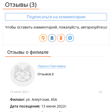
Отзывы
(3)
Подписаться на комментарии
Чтобы оставить комментарий, пожалуйста, авторизуйтесь!
Отзывы о филиале
Лариса Сергеевна
Отзывов
2
14 июня 2022 г.
Филиал:
ул. Алеутская, 45А
Дата посещения:
13 июня 2022г.