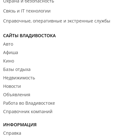
Охрана и безопасность
Связь и IT технологии
Справочные, оперативные и экстренные службы
САЙТЫ ВЛАДИВОСТОКА
Авто
Афиша
Кино
Базы отдыха
Недвижимость
Новости
Объявления
Работа во Владивостоке
Справочник компаний
ИНФОРМАЦИЯ
Справка