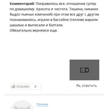
Комментарий:
Понравилось все, отношение супер
по домашнему. Красота и чистота. Тишина, никаких
быдло пьяных компаний) при этом все друг с другом
познакомились, играли в бассейне (теплом) жарили
шашлык и выписали и болтали.
Обязательно вернёмся ещё.
ответить
Спасибо
0
Полина