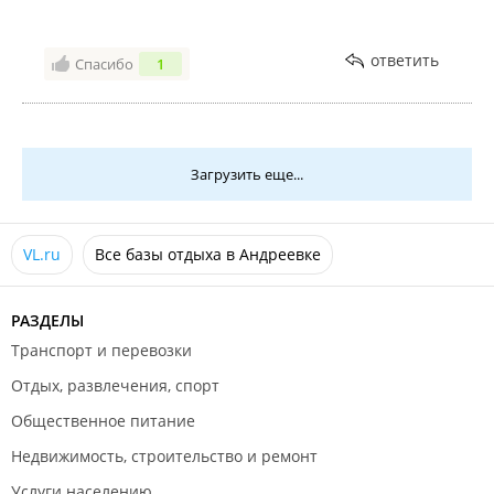
ответить
Спасибо
1
Загрузить еще...
VL.ru
Все базы отдыха в Андреевке
РАЗДЕЛЫ
Транспорт и перевозки
Отдых, развлечения, спорт
Общественное питание
Недвижимость, строительство и ремонт
Услуги населению