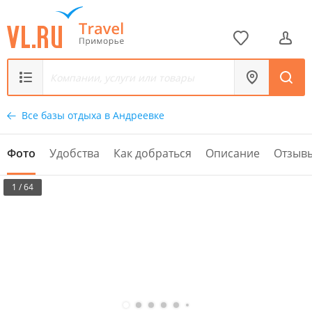
Все базы отдыха в Андреевке
Фото
Удобства
Как добраться
Описание
Отзыв
1 / 64