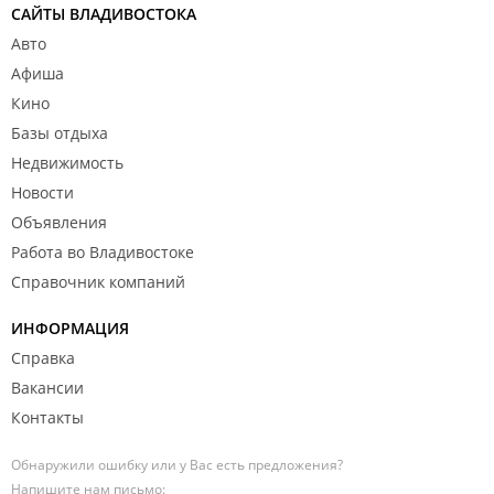
САЙТЫ ВЛАДИВОСТОКА
Авто
Афиша
Кино
Базы отдыха
Недвижимость
Новости
Объявления
Работа во Владивостоке
Справочник компаний
ИНФОРМАЦИЯ
Справка
Вакансии
Контакты
Обнаружили ошибку или у Вас есть предложения?
Напишите нам письмо: