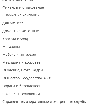
Финансы и страхование
Снабжение компаний
Для бизнеса
Домашние животные
Красота и уход
Магазины
Мебель и интерьер
Медицина и здоровье
Обучение, наука, кадры
Общество, Государство, ЖКХ
Охрана и безопасность
Связь и IT технологии
Справочные, оперативные и экстренные службы