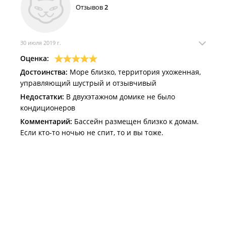
Отзывов
2
30 июля 2019 г.
Оценка:
Достоинства:
Море близко, территория ухоженная,
управляющий шустрый и отзывчивый
Недостатки:
В двухэтажном домике не было
кондиционеров
Комментарий:
Бассейн размещен близко к домам.
Если кто-то ночью не спит, то и вы тоже.