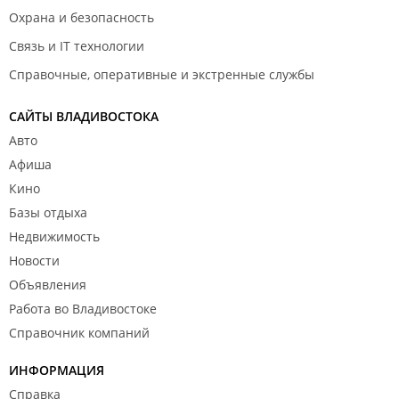
Охрана и безопасность
Связь и IT технологии
Справочные, оперативные и экстренные службы
САЙТЫ ВЛАДИВОСТОКА
Авто
Афиша
Кино
Базы отдыха
Недвижимость
Новости
Объявления
Работа во Владивостоке
Справочник компаний
ИНФОРМАЦИЯ
Справка