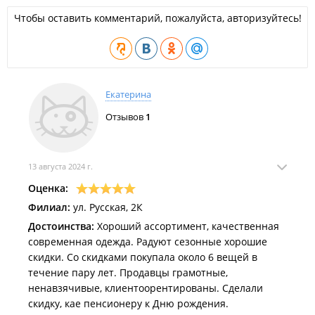
Чтобы оставить комментарий, пожалуйста, авторизуйтесь!
Екатерина
Отзывов
1
13 августа 2024 г.
Оценка:
Филиал:
ул. Русская, 2К
Достоинства:
Хороший ассортимент, качественная
современная одежда. Радуют сезонные хорошие
скидки. Со скидками покупала около 6 вещей в
течение пару лет. Продавцы грамотные,
ненавзячивые, клиентоорентированы. Сделали
скидку, кае пенсионеру к Дню рождения.