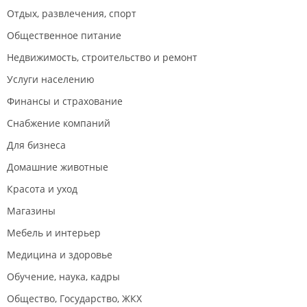
Отдых, развлечения, спорт
Общественное питание
Недвижимость, строительство и ремонт
Услуги населению
Финансы и страхование
Снабжение компаний
Для бизнеса
Домашние животные
Красота и уход
Магазины
Мебель и интерьер
Медицина и здоровье
Обучение, наука, кадры
Общество, Государство, ЖКХ