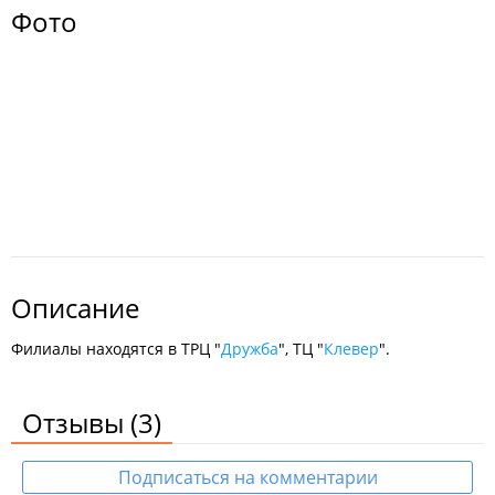
Фото
Описание
Филиалы находятся в ТРЦ "
Дружба
", ТЦ "
Клевер
".
Отзывы
(3)
Подписаться на комментарии