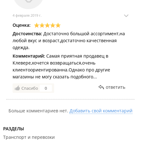
4 февраля 2019 г.
Оценка:
Достоинства:
Достаточно большой ассортимент,на
любой вкус и возраст,достаточно качественная
одежда.
Комментарий:
Самая приятная продавец в
Клевере,хочется возвращаться,очень
клиентоориентированна.Однако про другие
магазины не могу сказать подобного...
ответить
Спасибо
0
Больше комментариев нет.
Добавить свой комментарий
РАЗДЕЛЫ
Транспорт и перевозки