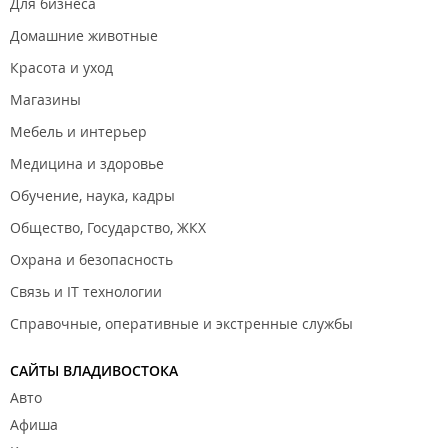
Для бизнеса
Домашние животные
Красота и уход
Магазины
Мебель и интерьер
Медицина и здоровье
Обучение, наука, кадры
Общество, Государство, ЖКХ
Охрана и безопасность
Связь и IT технологии
Справочные, оперативные и экстренные службы
САЙТЫ ВЛАДИВОСТОКА
Авто
Афиша