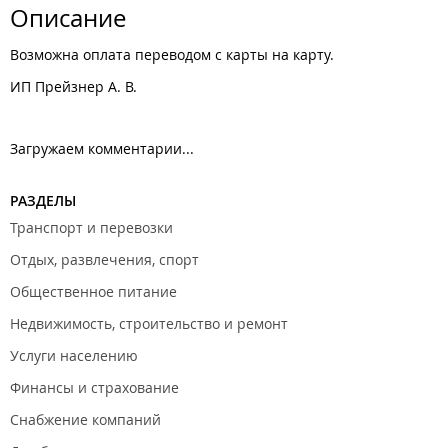
Описание
Возможна оплата переводом с карты на карту.
ИП Прейзнер А. В.
Загружаем комментарии...
РАЗДЕЛЫ
Транспорт и перевозки
Отдых, развлечения, спорт
Общественное питание
Недвижимость, строительство и ремонт
Услуги населению
Финансы и страхование
Снабжение компаний