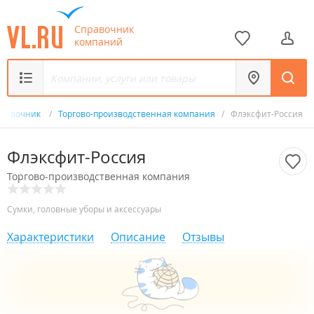
Справочник
компаний
правочник
/
Торгово-производственная компания
/
Флэксфит-Россия
Флэксфит-Россия
Торгово-производственная компания
Сумки, головные уборы и аксессуары
Характеристики
Описание
Отзывы