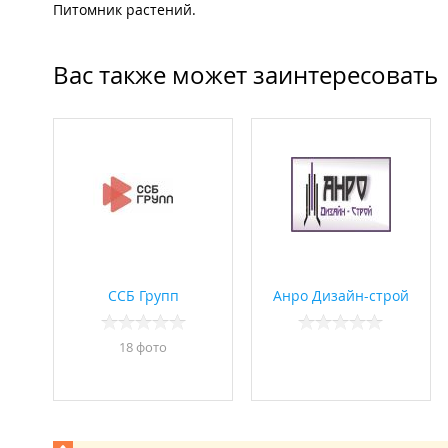
Питомник растений.
Вас также может заинтересовать
ССБ Групп
Анро Дизайн-строй
18 фото