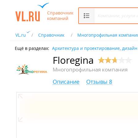
Справочник
компаний
VL.ru
Справочник
Многопрофильная компани
Ещё в разделах:
Архитектура и проектирование, дизайн
Floregina
Многопрофильная компания
Описание
Отзывы 8