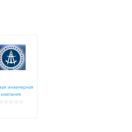
кая инженерная
компания