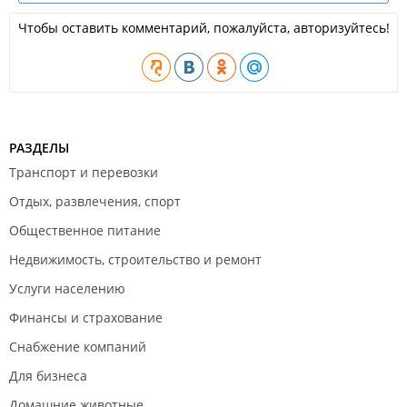
Чтобы оставить комментарий, пожалуйста, авторизуйтесь!
РАЗДЕЛЫ
Транспорт и перевозки
Отдых, развлечения, спорт
Общественное питание
Недвижимость, строительство и ремонт
Услуги населению
Финансы и страхование
Снабжение компаний
Для бизнеса
Домашние животные