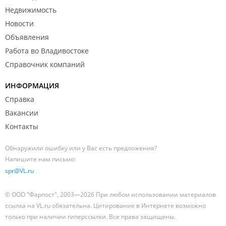
Недвижимость
Новости
Объявления
Работа во Владивостоке
Справочник компаний
ИНФОРМАЦИЯ
Справка
Вакансии
Контакты
Обнаружили ошибку или у Вас есть предложения?
Напишите нам письмо:
spr@VL.ru
© ООО "Фарпост", 2003—2026 При любом использовании материалов
ссылка на VL.ru обязательна. Цитирование в Интернете возможно
только при наличии гиперссылки. Все права защищены.