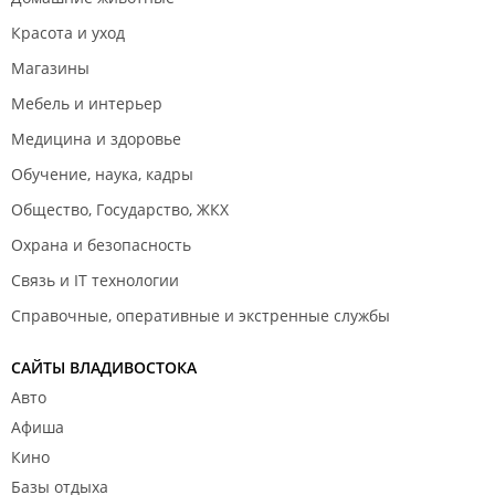
Красота и уход
Магазины
Мебель и интерьер
Медицина и здоровье
Обучение, наука, кадры
Общество, Государство, ЖКХ
Охрана и безопасность
Связь и IT технологии
Справочные, оперативные и экстренные службы
САЙТЫ ВЛАДИВОСТОКА
Авто
Афиша
Кино
Базы отдыха