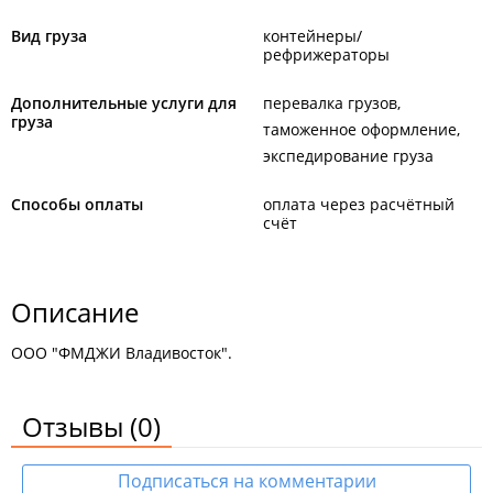
Вид груза
контейнеры/
рефрижераторы
Дополнительные услуги для
перевалка грузов
груза
таможенное оформление
экспедирование груза
Способы оплаты
оплата через расчётный
счёт
Описание
ООО "ФМДЖИ Владивосток".
Отзывы
(0)
Подписаться на комментарии