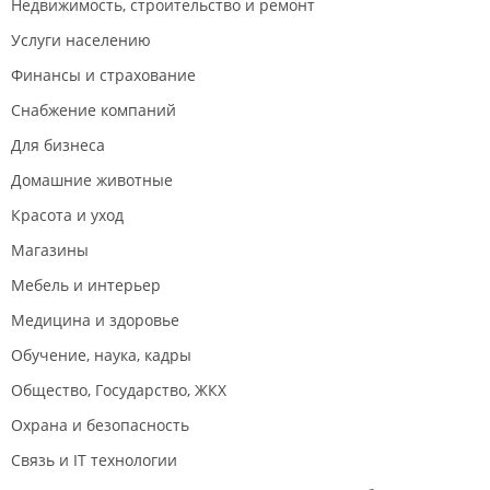
Недвижимость, строительство и ремонт
Услуги населению
Финансы и страхование
Снабжение компаний
Для бизнеса
Домашние животные
Красота и уход
Магазины
Мебель и интерьер
Медицина и здоровье
Обучение, наука, кадры
Общество, Государство, ЖКХ
Охрана и безопасность
Связь и IT технологии