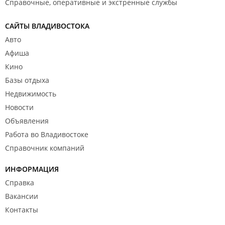
Справочные, оперативные и экстренные службы
САЙТЫ ВЛАДИВОСТОКА
Авто
Афиша
Кино
Базы отдыха
Недвижимость
Новости
Объявления
Работа во Владивостоке
Справочник компаний
ИНФОРМАЦИЯ
Справка
Вакансии
Контакты