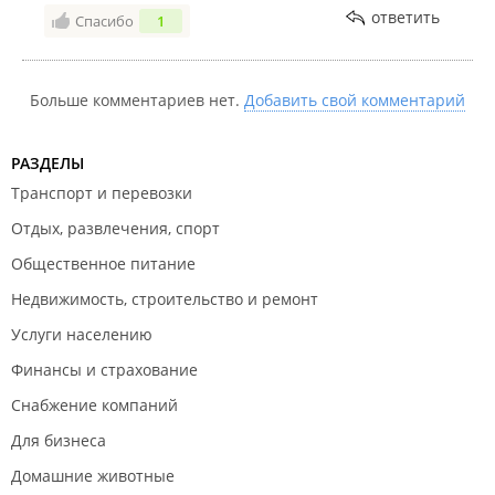
ответить
Спасибо
1
Больше комментариев нет.
Добавить свой комментарий
РАЗДЕЛЫ
Транспорт и перевозки
Отдых, развлечения, спорт
Общественное питание
Недвижимость, строительство и ремонт
Услуги населению
Финансы и страхование
Снабжение компаний
Для бизнеса
Домашние животные