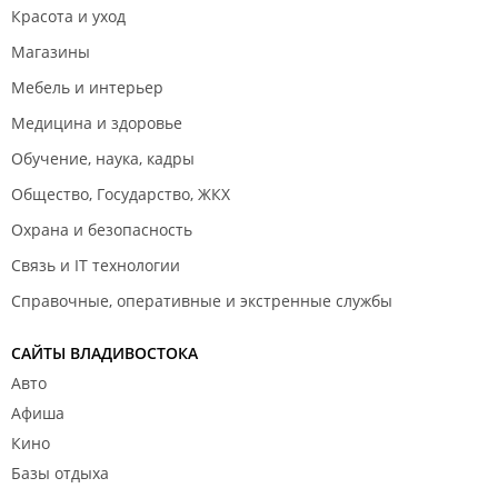
Красота и уход
Магазины
Мебель и интерьер
Медицина и здоровье
Обучение, наука, кадры
Общество, Государство, ЖКХ
Охрана и безопасность
Связь и IT технологии
Справочные, оперативные и экстренные службы
САЙТЫ ВЛАДИВОСТОКА
Авто
Афиша
Кино
Базы отдыха