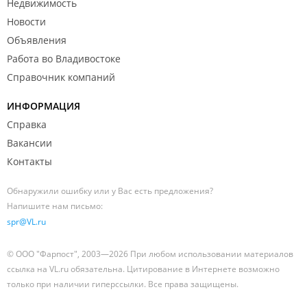
Недвижимость
Новости
Объявления
Работа во Владивостоке
Справочник компаний
ИНФОРМАЦИЯ
Справка
Вакансии
Контакты
Обнаружили ошибку или у Вас есть предложения?
Напишите нам письмо:
spr@VL.ru
© ООО "Фарпост", 2003—2026 При любом использовании материалов
ссылка на VL.ru обязательна. Цитирование в Интернете возможно
только при наличии гиперссылки. Все права защищены.