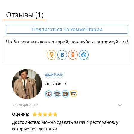
Отзывы
(1)
Подписаться на комментарии
Чтобы оставить комментарий, пожалуйста, авторизуйтесь!
дядя Коля
Отзывов
17
3 октября 2016 г.
Оценка:
Достоинства:
Можно сделать заказ с ресторанов, у
которых нет доставки