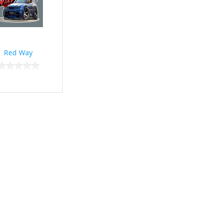
Red Way