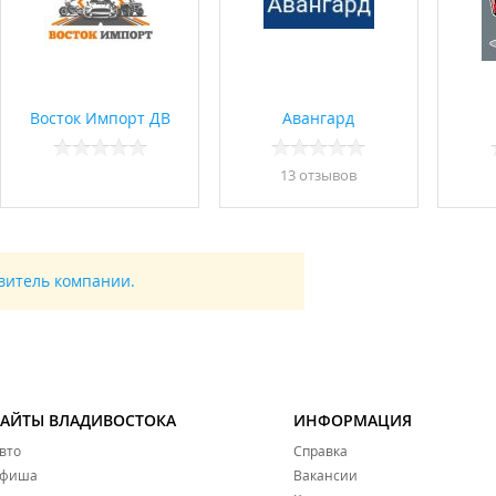
Восток Импорт ДВ
Авангард
13 отзывов
авитель компании.
САЙТЫ ВЛАДИВОСТОКА
ИНФОРМАЦИЯ
вто
Справка
фиша
Вакансии