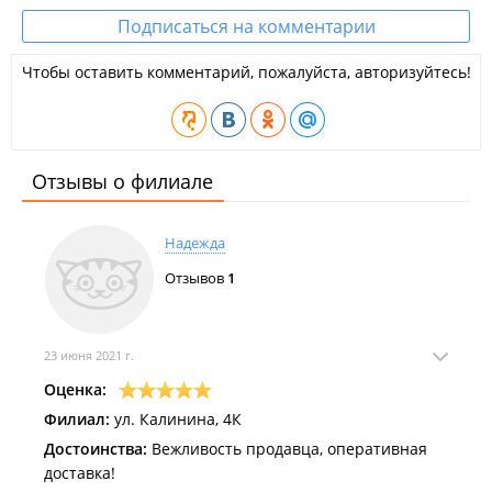
Подписаться на комментарии
Чтобы оставить комментарий, пожалуйста, авторизуйтесь!
Отзывы о филиале
Надежда
Отзывов
1
23 июня 2021 г.
Оценка:
Филиал:
ул. Калинина, 4К
Достоинства:
Вежливость продавца, оперативная
доставка!