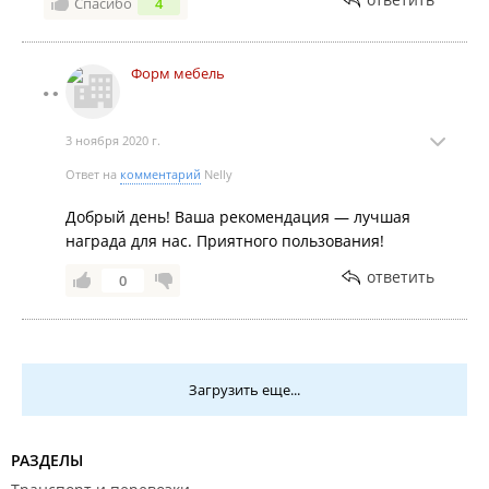
Спасибо
4
Форм мебель
3 ноября 2020 г.
Ответ на
комментарий
Nelly
Добрый день! Ваша рекомендация — лучшая
награда для нас. Приятного пользования!
ответить
0
Загрузить еще...
РАЗДЕЛЫ