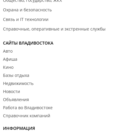
Общество, Государство, ЖКХ
Охрана и безопасность
Связь и IT технологии
Справочные, оперативные и экстренные службы
САЙТЫ ВЛАДИВОСТОКА
Авто
Афиша
Кино
Базы отдыха
Недвижимость
Новости
Объявления
Работа во Владивостоке
Справочник компаний
ИНФОРМАЦИЯ