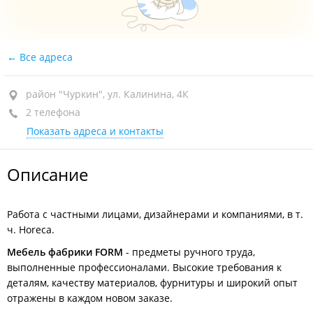
Все адреса
район "Чуркин", ул. Калинина, 4К
2 телефона
Показать адреса и контакты
Описание
Работа с частными лицами, дизайнерами и компаниями, в т.
ч. Horeca.
Мебель фабрики FORM
- предметы ручного труда,
выполненные профессионалами. Высокие требования к
деталям, качеству материалов, фурнитуры и широкий опыт
отражены в каждом новом заказе.