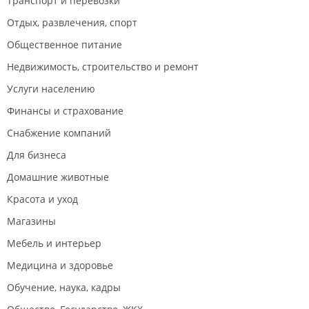
Транспорт и перевозки
Отдых, развлечения, спорт
Общественное питание
Недвижимость, строительство и ремонт
Услуги населению
Финансы и страхование
Снабжение компаний
Для бизнеса
Домашние животные
Красота и уход
Магазины
Мебель и интерьер
Медицина и здоровье
Обучение, наука, кадры