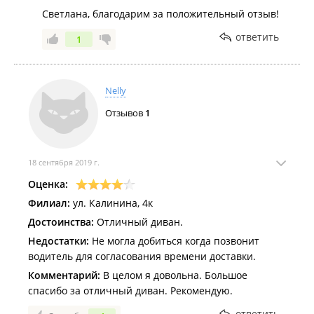
Светлана, благодарим за положительный отзыв!
ответить
1
Nelly
Отзывов
1
18 сентября 2019 г.
Оценка:
Филиал:
ул. Калинина, 4к
Достоинства:
Отличный диван.
Недостатки:
Не могла добиться когда позвонит
водитель для согласования времени доставки.
Комментарий:
В целом я довольна. Большое
спасибо за отличный диван. Рекомендую.
ответить