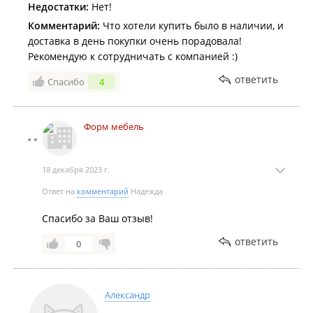
Недостатки:
Нет!
Комментарий:
Что хотели купить было в наличии, и
доставка в день покупки очень порадовала!
Рекомендую к сотрудничать с компанией :)
ответить
Спасибо
4
Форм мебель
18 декабря 2023 г.
Ответ на
комментарий
Надежда
Спасибо за Ваш отзыв!
ответить
0
Александр