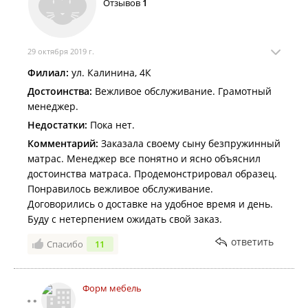
Отзывов
1
29 октября 2019 г.
Филиал:
ул. Калинина, 4К
Достоинства:
Вежливое обслуживание. Грамотный
менеджер.
Недостатки:
Пока нет.
Комментарий:
Заказала своему сыну безпружинный
матрас. Менеджер все понятно и ясно объяснил
достоинства матраса. Продемонстрировал образец.
Понравилось вежливое обслуживание.
Договорились о доставке на удобное время и день.
Буду с нетерпением ожидать свой заказ.
ответить
Спасибо
11
Форм мебель