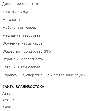
Домашние животные
Красота и уход
Магазины
Мебель и интерьер
Медицина и здоровье
Обучение, наука, кадры
Общество, Государство, ЖКХ
Охрана и безопасность
Связь и IT технологии
Справочные, оперативные и экстренные службы
САЙТЫ ВЛАДИВОСТОКА
Авто
Афиша
Кино