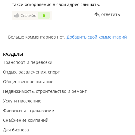
такси оскорбления в свой адрес слышать.
ответить
Спасибо
6
Больше комментариев нет.
Добавить свой комментарий
РАЗДЕЛЫ
Транспорт и перевозки
Отдых, развлечения, спорт
Общественное питание
Недвижимость, строительство и ремонт
Услуги населению
Финансы и страхование
Снабжение компаний
Для бизнеса