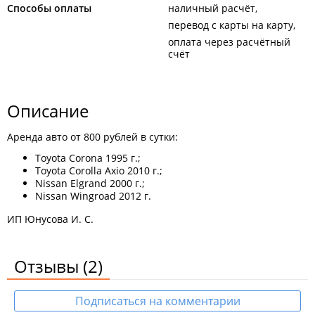
Способы оплаты
наличный расчёт
перевод с карты на карту
оплата через расчётный
счёт
Описание
Аренда авто от 800 рублей в сутки:
Toyota Corona 1995 г.;
Toyota Corolla Axio 2010 г.;
Nissan Elgrand 2000 г.;
Nissan Wingroad 2012 г.
ИП Юнусова И. С.
Отзывы
(2)
Подписаться на комментарии