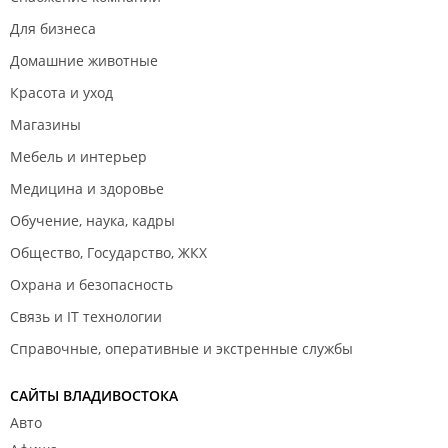
Для бизнеса
Домашние животные
Красота и уход
Магазины
Мебель и интерьер
Медицина и здоровье
Обучение, наука, кадры
Общество, Государство, ЖКХ
Охрана и безопасность
Связь и IT технологии
Справочные, оперативные и экстренные службы
САЙТЫ ВЛАДИВОСТОКА
Авто