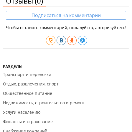
Отзывы
(0)
Подписаться на комментарии
Чтобы оставить комментарий, пожалуйста, авторизуйтесь!
РАЗДЕЛЫ
Транспорт и перевозки
Отдых, развлечения, спорт
Общественное питание
Недвижимость, строительство и ремонт
Услуги населению
Финансы и страхование
Снабжение компаний