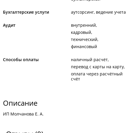
Бухгалтерские услуги
аутсорсинг, ведение учета
Аудит
внутренний
кадровый
технический
финансовый
Способы оплаты
наличный расчёт
перевод с карты на карту
оплата через расчётный
счёт
Описание
ИП Молчанова Е. А.