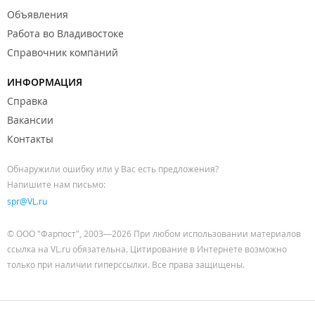
Объявления
Работа во Владивостоке
Справочник компаний
ИНФОРМАЦИЯ
Справка
Вакансии
Контакты
Обнаружили ошибку или у Вас есть предложения?
Напишите нам письмо:
spr@VL.ru
© ООО "Фарпост", 2003—2026 При любом использовании материалов
ссылка на VL.ru обязательна. Цитирование в Интернете возможно
только при наличии гиперссылки. Все права защищены.