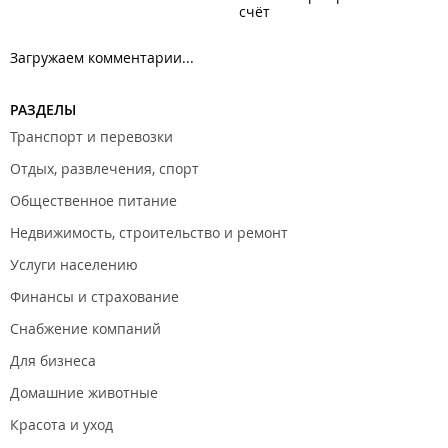
счёт
Загружаем комментарии...
РАЗДЕЛЫ
Транспорт и перевозки
Отдых, развлечения, спорт
Общественное питание
Недвижимость, строительство и ремонт
Услуги населению
Финансы и страхование
Снабжение компаний
Для бизнеса
Домашние животные
Красота и уход