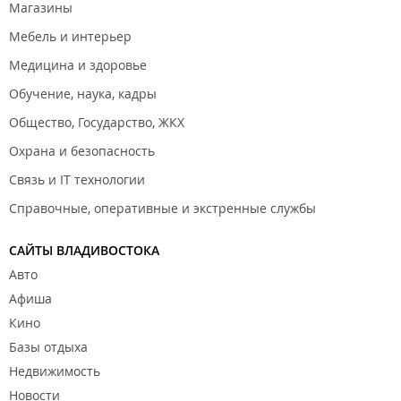
Магазины
Мебель и интерьер
Медицина и здоровье
Обучение, наука, кадры
Общество, Государство, ЖКХ
Охрана и безопасность
Связь и IT технологии
Справочные, оперативные и экстренные службы
САЙТЫ ВЛАДИВОСТОКА
Авто
Афиша
Кино
Базы отдыха
Недвижимость
Новости