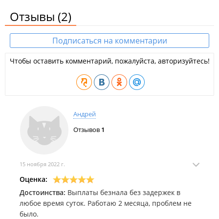
Отзывы
(2)
Подписаться на комментарии
Чтобы оставить комментарий, пожалуйста, авторизуйтесь!
Андрей
Отзывов
1
15 ноября 2022 г.
Оценка:
Достоинства:
Выплаты безнала без задержек в
любое время суток. Работаю 2 месяца, проблем не
было.