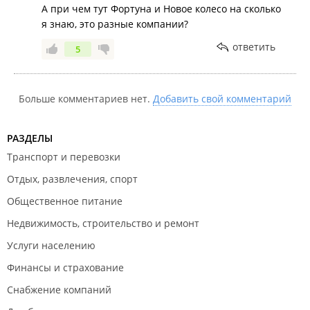
А при чем тут Фортуна и Новое колесо на сколько
я знаю, это разные компании?
ответить
5
Больше комментариев нет.
Добавить свой комментарий
РАЗДЕЛЫ
Транспорт и перевозки
Отдых, развлечения, спорт
Общественное питание
Недвижимость, строительство и ремонт
Услуги населению
Финансы и страхование
Снабжение компаний