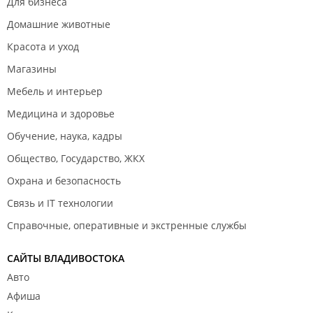
Для бизнеса
Домашние животные
Красота и уход
Магазины
Мебель и интерьер
Медицина и здоровье
Обучение, наука, кадры
Общество, Государство, ЖКХ
Охрана и безопасность
Связь и IT технологии
Справочные, оперативные и экстренные службы
САЙТЫ ВЛАДИВОСТОКА
Авто
Афиша