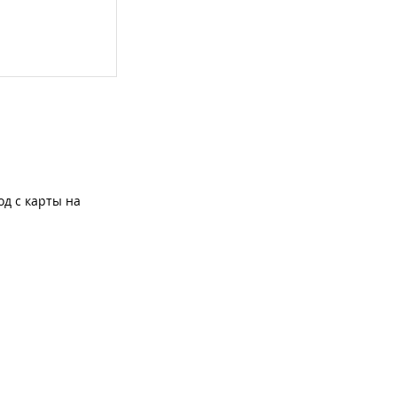
од с карты на