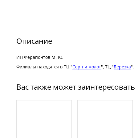
Описание
ИП Ферапонтов М. Ю.
Филиалы находятся в ТЦ "
Серп и молот
", ТЦ "
Березка
".
Вас также может заинтересовать