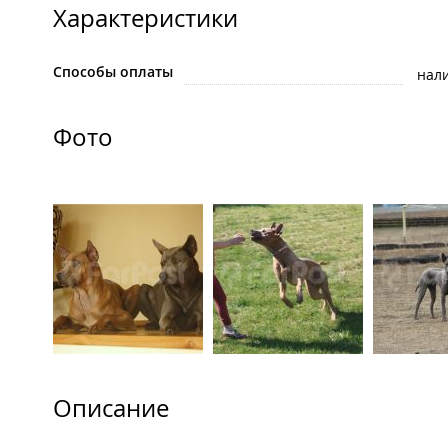
Характеристики
Способы оплаты
нал
Фото
Описание