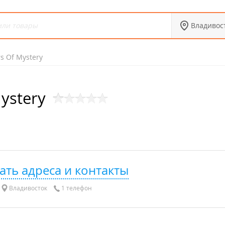
Владивос
s Of Mystery
ystery
ать адреса и контакты
Владивосток
1 телефон