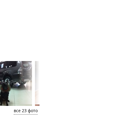
все 23 фото