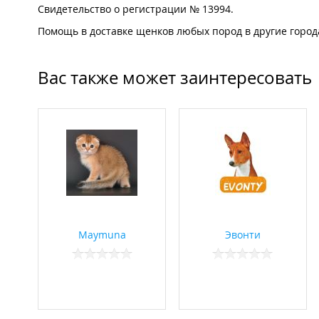
Свидетельство о регистрации № 13994.
Помощь в доставке щенков любых пород в другие город
Вас также может заинтересовать
Maymuna
Эвонти