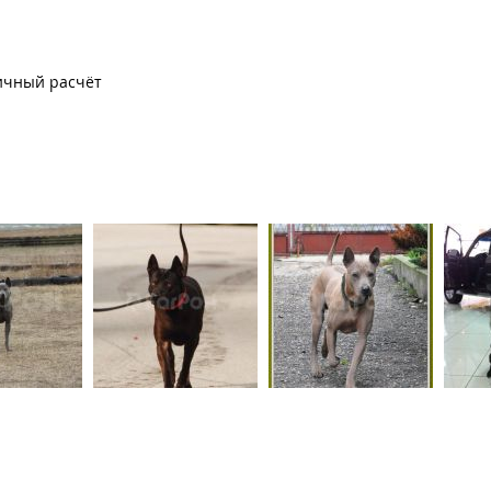
ичный расчёт