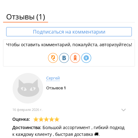
Отзывы
(1)
Подписаться на комментарии
Чтобы оставить комментарий, пожалуйста, авторизуйтесь!
Сергей
Отзывов
1
16 февраля 2026 г.
Оценка:
Достоинства:
Большой ассортимент , гибкий подход
к каждому клиенту , быстрая доставка 🚚.