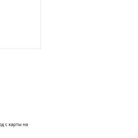
од с карты на