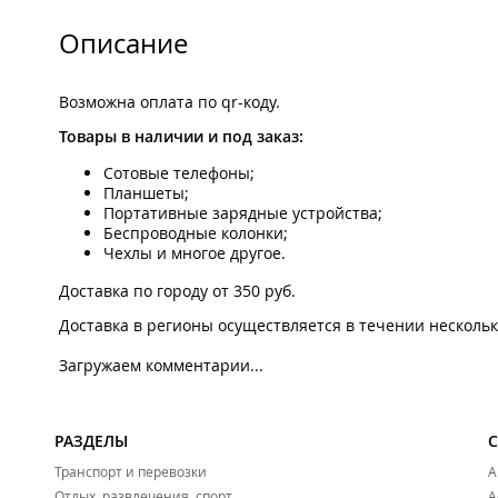
Описание
Возможна оплата по qr-коду.
Товары в наличии и под заказ:
Сотовые телефоны;
Планшеты;
Портативные зарядные устройства;
Беспроводные колонки;
Чехлы и многое другое.
Доставка по городу от 350 руб.
Доставка в регионы осуществляется в течении нескольки
Загружаем комментарии...
РАЗДЕЛЫ
Транспорт и перевозки
А
Отдых, развлечения, спорт
А