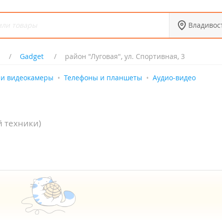
Владивос
Gadget
район "Луговая", ул. Спортивная, 3
 и видеокамеры
Телефоны и планшеты
Аудио-видео
 техники)