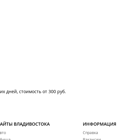
х дней, стоимость от 300 руб.
САЙТЫ ВЛАДИВОСТОКА
ИНФОРМАЦИЯ
вто
Справка
фиша
Вакансии