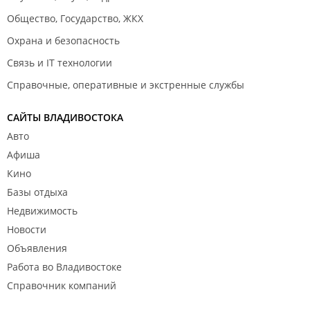
Общество, Государство, ЖКХ
Охрана и безопасность
Связь и IT технологии
Справочные, оперативные и экстренные службы
САЙТЫ ВЛАДИВОСТОКА
Авто
Афиша
Кино
Базы отдыха
Недвижимость
Новости
Объявления
Работа во Владивостоке
Справочник компаний