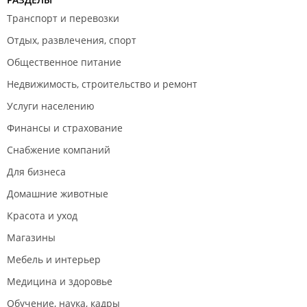
Транспорт и перевозки
Отдых, развлечения, спорт
Общественное питание
Недвижимость, строительство и ремонт
Услуги населению
Финансы и страхование
Снабжение компаний
Для бизнеса
Домашние животные
Красота и уход
Магазины
Мебель и интерьер
Медицина и здоровье
Обучение, наука, кадры