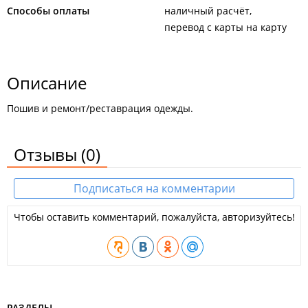
Способы оплаты
наличный расчёт
перевод с карты на карту
Описание
Пошив и ремонт/реставрация одежды.
Отзывы
(0)
Подписаться на комментарии
Чтобы оставить комментарий, пожалуйста, авторизуйтесь!
РАЗДЕЛЫ