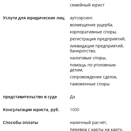
семейный юрист
Услуги для юридических лиц
аутсорсинг
возмещение ущерба
корпоративные споры
регистрация предприятий
ликвидация предприятий,
банкротство
налоговые споры
помощь по уголовным
делам
сопровождение сделок
таможенные споры
представительство в суде
Да
Консультация юриста, руб.
1000
Способы оплаты
наличный расчёт
перевод с карты на карту