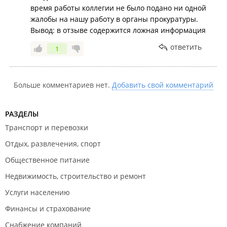
время работы коллегии не было подано ни одной
жалобы на нашу работу в органы прокуратуры.
Вывод: в отзыве содержится ложная информация
ответить
1
Больше комментариев нет.
Добавить свой комментарий
РАЗДЕЛЫ
Транспорт и перевозки
Отдых, развлечения, спорт
Общественное питание
Недвижимость, строительство и ремонт
Услуги населению
Финансы и страхование
Снабжение компаний