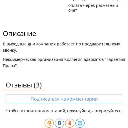
оплата через расчётный
счёт
Описание
В выходные дни компания работает по предварительному
звонку.
Некоммерческая организация Коллегия адвокатов "Гарантия
Права".
Отзывы
(3)
Подписаться на комментарии
Чтобы оставить комментарий, пожалуйста, авторизуйтесь!