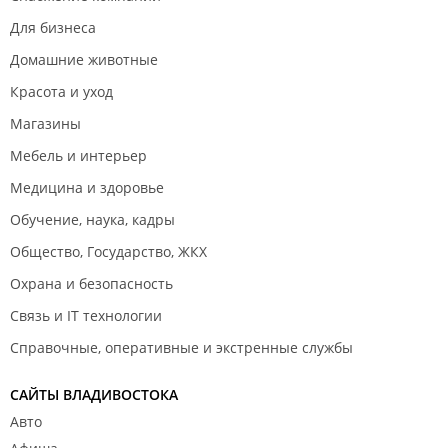
Для бизнеса
Домашние животные
Красота и уход
Магазины
Мебель и интерьер
Медицина и здоровье
Обучение, наука, кадры
Общество, Государство, ЖКХ
Охрана и безопасность
Связь и IT технологии
Справочные, оперативные и экстренные службы
САЙТЫ ВЛАДИВОСТОКА
Авто