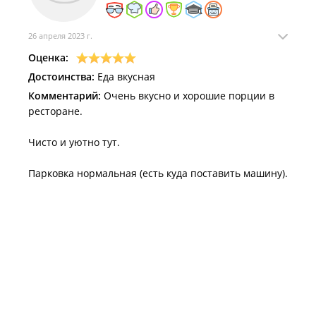
26 апреля 2023 г.
Оценка:
Достоинства:
Еда вкусная
Комментарий:
Очень вкусно и хорошие порции в
ресторане.
Чисто и уютно тут.
Парковка нормальная (есть куда поставить машину).