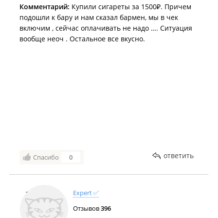
Комментарий:
Купили сигареты за 1500₽. Причем
подошли к бару и нам сказал бармен, мы в чек
включим , сейчас оплачивать не надо …. Ситуация
вообще неоч . Остальное все вкусно.
ответить
Спасибо
0
Expert ✅
Отзывов
396