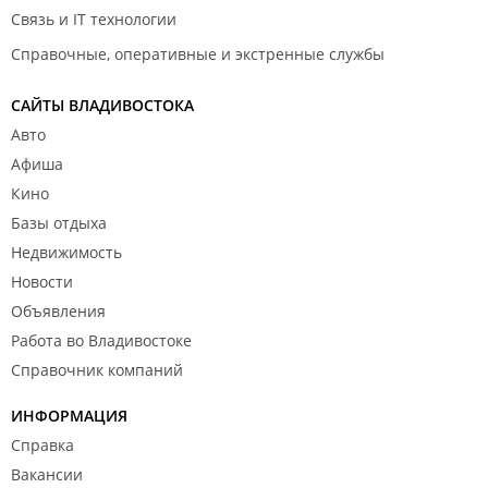
Связь и IT технологии
Справочные, оперативные и экстренные службы
САЙТЫ ВЛАДИВОСТОКА
Авто
Афиша
Кино
Базы отдыха
Недвижимость
Новости
Объявления
Работа во Владивостоке
Справочник компаний
ИНФОРМАЦИЯ
Справка
Вакансии