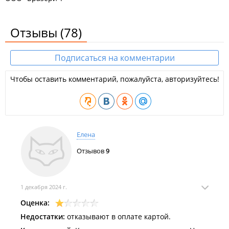
Отзывы
(78)
Подписаться на комментарии
Чтобы оставить комментарий, пожалуйста, авторизуйтесь!
Елена
Отзывов
9
1 декабря 2024 г.
Оценка:
Недостатки:
отказывают в оплате картой.