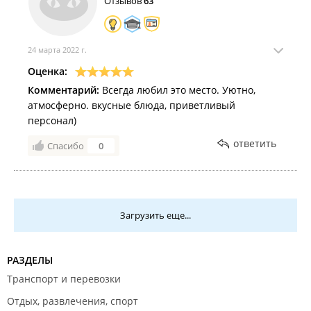
Отзывов
63
24 марта 2022 г.
Оценка:
Комментарий:
Всегда любил это место. Уютно,
атмосферно. вкусные блюда, приветливый
персонал)
ответить
Спасибо
0
Загрузить еще...
РАЗДЕЛЫ
Транспорт и перевозки
Отдых, развлечения, спорт