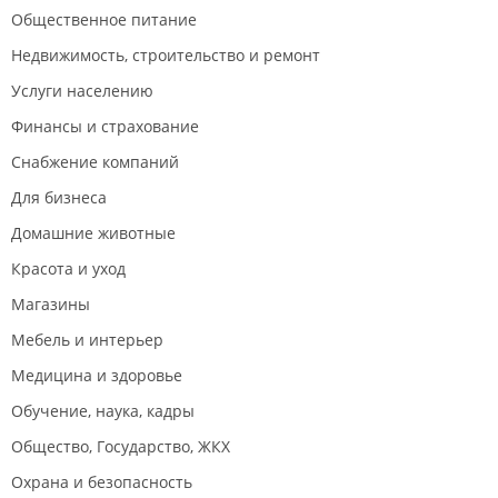
Общественное питание
Недвижимость, строительство и ремонт
Услуги населению
Финансы и страхование
Снабжение компаний
Для бизнеса
Домашние животные
Красота и уход
Магазины
Мебель и интерьер
Медицина и здоровье
Обучение, наука, кадры
Общество, Государство, ЖКХ
Охрана и безопасность