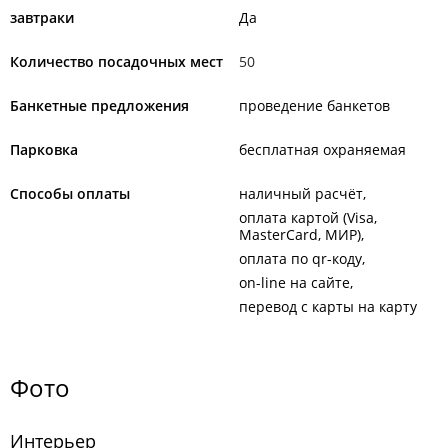
завтраки
Да
Количество посадочных мест
50
Банкетные предложения
проведение банкетов
Парковка
бесплатная охраняемая
Способы оплаты
наличный расчёт
оплата картой (Visa,
MasterCard, МИР)
оплата по qr-коду
on-line на сайте
перевод с карты на карту
Фото
Интерьер