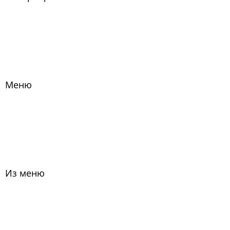
Меню
Из меню