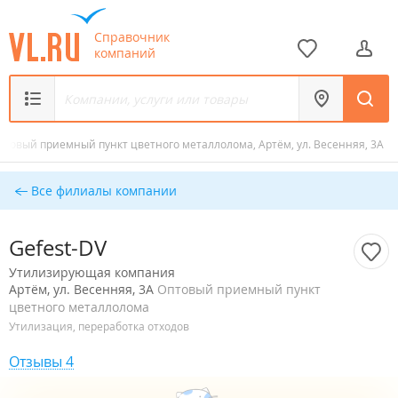
Справочник
компаний
птовый приемный пункт цветного металлолома, Артём, ул. Весенняя, 3А
Все филиалы компании
Gefest-DV
Утилизирующая компания
Артём, ул. Весенняя, 3А
Оптовый приемный пункт
цветного металлолома
Утилизация, переработка отходов
Отзывы 4