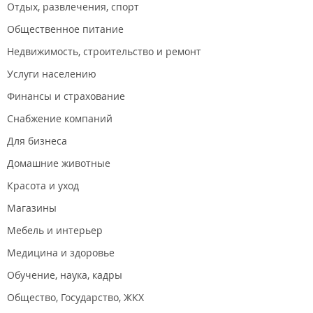
Отдых, развлечения, спорт
Общественное питание
Недвижимость, строительство и ремонт
Услуги населению
Финансы и страхование
Снабжение компаний
Для бизнеса
Домашние животные
Красота и уход
Магазины
Мебель и интерьер
Медицина и здоровье
Обучение, наука, кадры
Общество, Государство, ЖКХ