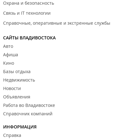
Охрана и безопасность
Связь и IT технологии
Справочные, оперативные и экстренные службы
САЙТЫ ВЛАДИВОСТОКА
Авто
Афиша
Кино
Базы отдыха
Недвижимость
Новости
Объявления
Работа во Владивостоке
Справочник компаний
ИНФОРМАЦИЯ
Справка