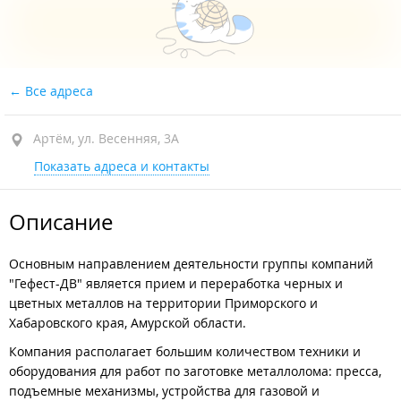
Все адреса
Артём, ул. Весенняя, 3А
Показать адреса и контакты
Описание
Основным направлением деятельности группы компаний
"Гефест-ДВ" является прием и переработка черных и
цветных металлов на территории Приморского и
Хабаровского края, Амурской области.
Компания располагает большим количеством техники и
оборудования для работ по заготовке металлолома: пресса,
подъемные механизмы, устройства для газовой и