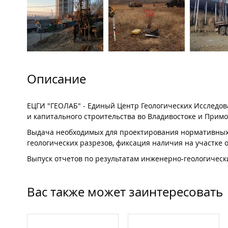
Описание
ЕЦГИ "ГЕОЛАБ" - Единый Центр Геологических Исследо
и капитального строительства во Владивостоке и Примо
Выдача необходимых для проектирования нормативных 
геологических разрезов, фиксация наличия на участке 
Выпуск отчетов по результатам инженерно-геологически
Вас также может заинтересовать