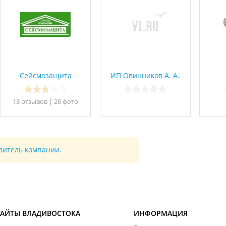
Сейсмозащита
ИП Овинников А. А.
13 отзывов
|
26 фото
авитель компании.
САЙТЫ ВЛАДИВОСТОКА
ИНФОРМАЦИЯ