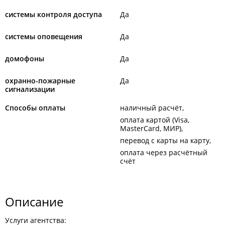
системы контроля доступа
Да
системы оповещения
Да
домофоны
Да
охранно-пожарные
Да
сигнализации
Способы оплаты
наличный расчёт
оплата картой (Visa,
MasterCard, МИР)
перевод с карты на карту
оплата через расчётный
счёт
Описание
Услуги агентства: