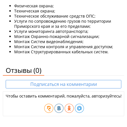
Физическая охрана;
Техническая охрана;
Техническое обслуживание средств ОПС;
Услуги по сопровождению грузов по территории
Приморского края и за его пределами;
Услуги мониторинга автотранспорта;
Монтаж Охранно-пожарной сигнализации;
Монтаж Систем видеонаблюдения;
Монтаж Систем контроля и управления доступом;
Монтаж Структурированных кабельных систем.
Отзывы
(0)
Подписаться на комментарии
Чтобы оставить комментарий, пожалуйста, авторизуйтесь!