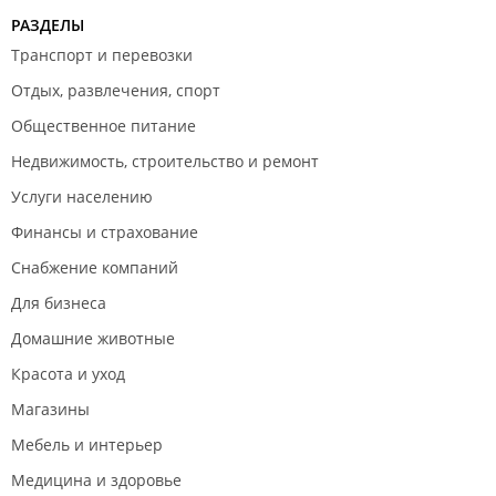
РАЗДЕЛЫ
Транспорт и перевозки
Отдых, развлечения, спорт
Общественное питание
Недвижимость, строительство и ремонт
Услуги населению
Финансы и страхование
Снабжение компаний
Для бизнеса
Домашние животные
Красота и уход
Магазины
Мебель и интерьер
Медицина и здоровье