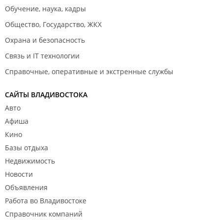
Обучение, наука, кадры
Общество, Государство, ЖКХ
Охрана и безопасность
Связь и IT технологии
Справочные, оперативные и экстренные службы
САЙТЫ ВЛАДИВОСТОКА
Авто
Афиша
Кино
Базы отдыха
Недвижимость
Новости
Объявления
Работа во Владивостоке
Справочник компаний