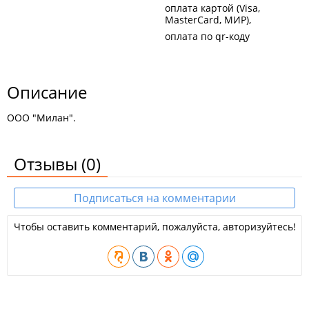
оплата картой (Visa,
MasterCard, МИР)
оплата по qr-коду
Описание
ООО "Милан".
Отзывы
(0)
Подписаться на комментарии
Чтобы оставить комментарий, пожалуйста, авторизуйтесь!