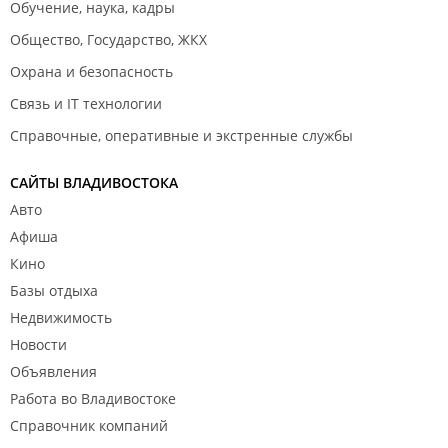
Обучение, наука, кадры
Общество, Государство, ЖКХ
Охрана и безопасность
Связь и IT технологии
Справочные, оперативные и экстренные службы
САЙТЫ ВЛАДИВОСТОКА
Авто
Афиша
Кино
Базы отдыха
Недвижимость
Новости
Объявления
Работа во Владивостоке
Справочник компаний