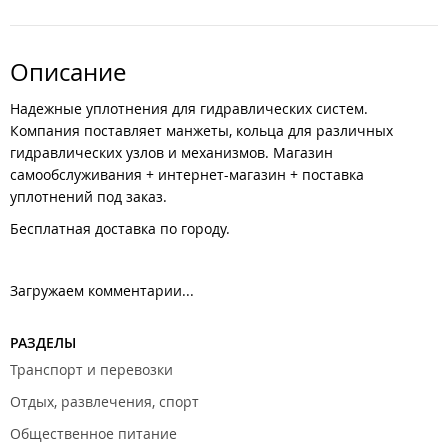
Описание
Надежные уплотнения для гидравлических систем.
Компания поставляет манжеты, кольца для различных
гидравлических узлов и механизмов. Магазин
самообслуживания + интернет-магазин + поставка
уплотнений под заказ.
Бесплатная доставка по городу.
Загружаем комментарии...
РАЗДЕЛЫ
Транспорт и перевозки
Отдых, развлечения, спорт
Общественное питание