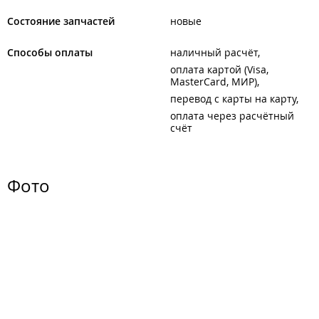
Состояние запчастей
новые
Способы оплаты
наличный расчёт
оплата картой (Visa,
MasterCard, МИР)
перевод с карты на карту
оплата через расчётный
счёт
Фото