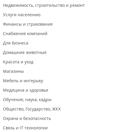
Недвижимость, строительство и ремонт
Услуги населению
Финансы и страхование
Снабжение компаний
Для бизнеса
Домашние животные
Красота и уход
Магазины
Мебель и интерьер
Медицина и здоровье
Обучение, наука, кадры
Общество, Государство, ЖКХ
Охрана и безопасность
Связь и IT технологии