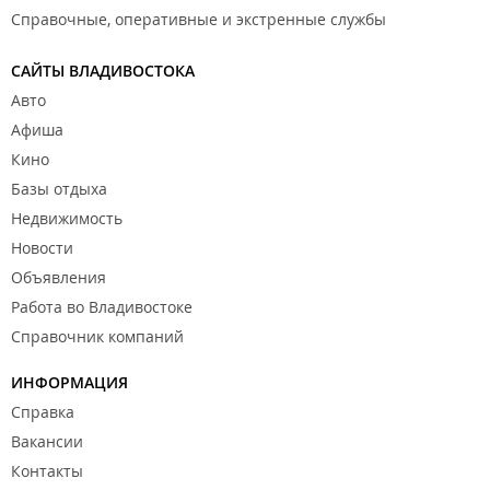
Справочные, оперативные и экстренные службы
САЙТЫ ВЛАДИВОСТОКА
Авто
Афиша
Кино
Базы отдыха
Недвижимость
Новости
Объявления
Работа во Владивостоке
Справочник компаний
ИНФОРМАЦИЯ
Справка
Вакансии
Контакты