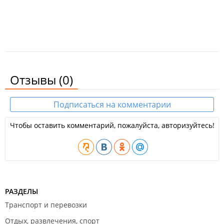
Отзывы
(0)
Подписаться на комментарии
Чтобы оставить комментарий, пожалуйста, авторизуйтесь!
РАЗДЕЛЫ
Транспорт и перевозки
Отдых, развлечения, спорт