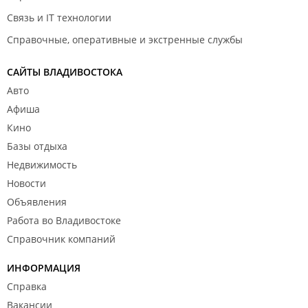
Связь и IT технологии
Справочные, оперативные и экстренные службы
САЙТЫ ВЛАДИВОСТОКА
Авто
Афиша
Кино
Базы отдыха
Недвижимость
Новости
Объявления
Работа во Владивостоке
Справочник компаний
ИНФОРМАЦИЯ
Справка
Вакансии