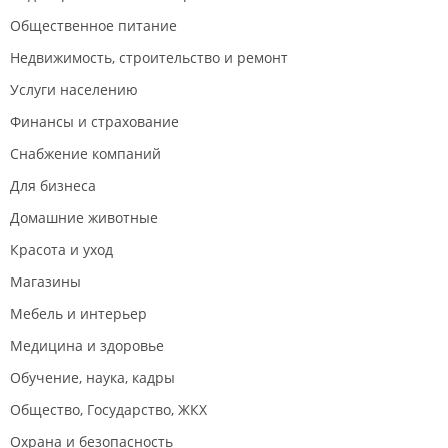
Общественное питание
Недвижимость, строительство и ремонт
Услуги населению
Финансы и страхование
Снабжение компаний
Для бизнеса
Домашние животные
Красота и уход
Магазины
Мебель и интерьер
Медицина и здоровье
Обучение, наука, кадры
Общество, Государство, ЖКХ
Охрана и безопасность