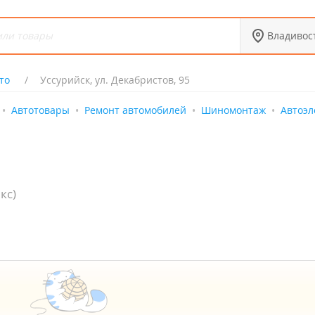
Владивос
то
Уссурийск, ул. Декабристов, 95
Автотовары
Ремонт автомобилей
Шиномонтаж
Автоэл
кс)