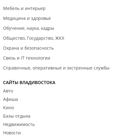
Мебель и интерьер
Медицина и здоровье
Обучение, наука, кадры
Общество, Государство, ЖКХ
Охрана и безопасность
Связь и IT технологии
Справочные, оперативные и экстренные службы
САЙТЫ ВЛАДИВОСТОКА
Авто
Афиша
Кино
Базы отдыха
Недвижимость
Новости