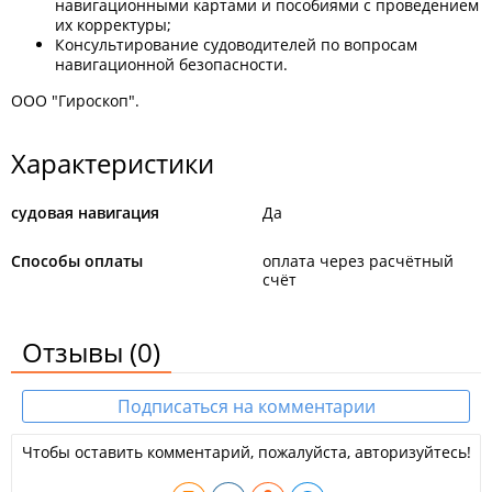
навигационными картами и пособиями с проведением
их корректуры;
Консультирование судоводителей по вопросам
навигационной безопасности.
ООО "Гироскоп".
Характеристики
судовая навигация
Да
Способы оплаты
оплата через расчётный
счёт
Отзывы
(0)
Подписаться на комментарии
Чтобы оставить комментарий, пожалуйста, авторизуйтесь!