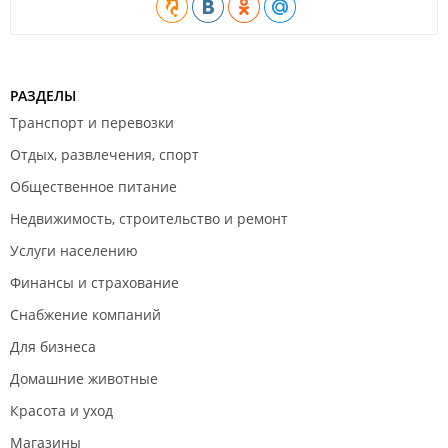
РАЗДЕЛЫ
Транспорт и перевозки
Отдых, развлечения, спорт
Общественное питание
Недвижимость, строительство и ремонт
Услуги населению
Финансы и страхование
Снабжение компаний
Для бизнеса
Домашние животные
Красота и уход
Магазины