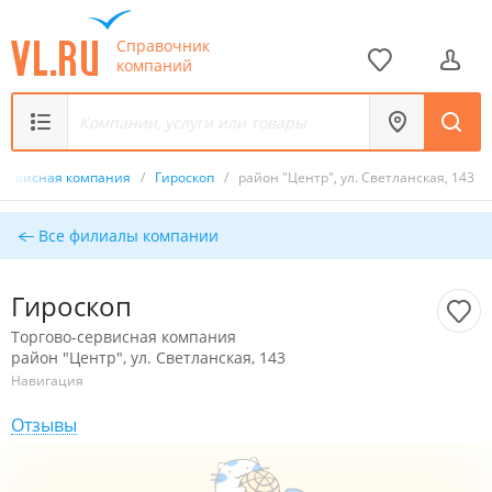
Справочник
компаний
сервисная компания
/
Гироскоп
/
район "Центр", ул. Светланская, 143
Все филиалы компании
Гироскоп
Торгово-сервисная компания
район "Центр", ул. Светланская, 143
Навигация
Отзывы