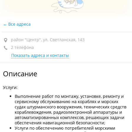
Все адреса
район "Центр", ул. Светланская, 143
2 телефона
Показать адреса и контакты
Описание
Услуги:
Выполнение работ по монтажу, установке, ремонту и
сервисному обслуживанию на кораблях и морских
судах штурманского вооружения, технических средств
кораблевождения, радиоэлектронной аппаратуры и
автоматизированных комплексов, решающих задачи
обеспечения навигационной безопасности;
Услуги по обеспечению потребителей морскими