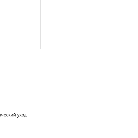
ческий уход