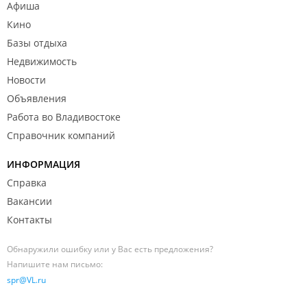
Афиша
Кино
Базы отдыха
Недвижимость
Новости
Объявления
Работа во Владивостоке
Справочник компаний
ИНФОРМАЦИЯ
Справка
Вакансии
Контакты
Обнаружили ошибку или у Вас есть предложения?
Напишите нам письмо:
spr@VL.ru