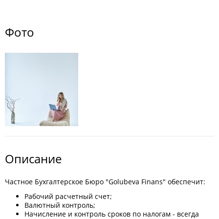
Фото
Описание
Частное Бухгалтерское Бюро "Golubeva Finans" обеспечит:
Рабочий расчетный счет;
Валютный контроль;
Начисление и контроль сроков по налогам - всегда