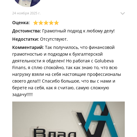
24 ноября 2025 г.
Оценка:
Достоинства:
Грамотный подход к любому делу!
Недостатки:
Отсутствуют.
Комментарий:
Так получилось, что финансовой
грамотностью и подходом к бухгалтерской
деятельности я обделен! Но работая с Golubeva
Finans, я сплю спокойно, так как знаю то, что всю
нагрузку взяли на себя настоящие профессионалы
своего дела!!! Спасибо большое, что вы с нами и
берете на себя, как я считаю, самую сложную
задачу!!!!!