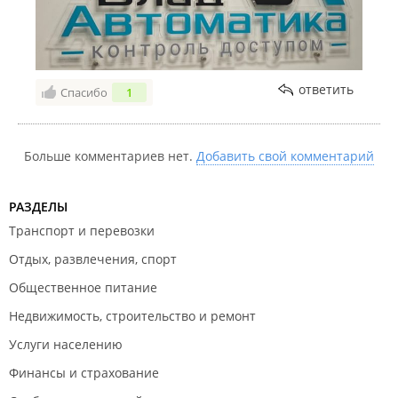
ответить
Спасибо
1
Больше комментариев нет.
Добавить свой комментарий
РАЗДЕЛЫ
Транспорт и перевозки
Отдых, развлечения, спорт
Общественное питание
Недвижимость, строительство и ремонт
Услуги населению
Финансы и страхование