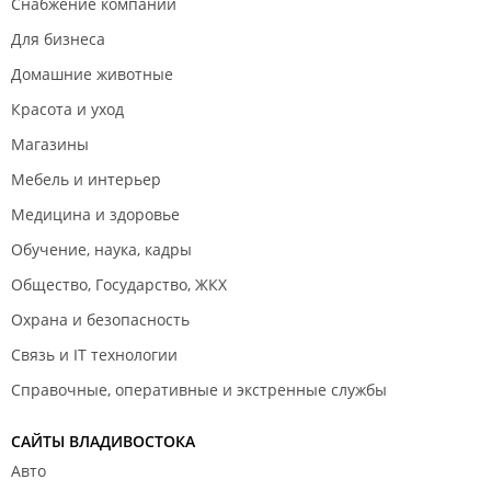
Снабжение компаний
Для бизнеса
Домашние животные
Красота и уход
Магазины
Мебель и интерьер
Медицина и здоровье
Обучение, наука, кадры
Общество, Государство, ЖКХ
Охрана и безопасность
Связь и IT технологии
Справочные, оперативные и экстренные службы
САЙТЫ ВЛАДИВОСТОКА
Авто