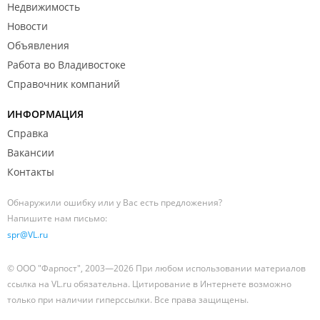
Недвижимость
Новости
Объявления
Работа во Владивостоке
Справочник компаний
ИНФОРМАЦИЯ
Справка
Вакансии
Контакты
Обнаружили ошибку или у Вас есть предложения?
Напишите нам письмо:
spr@VL.ru
© ООО "Фарпост", 2003—2026 При любом использовании материалов
ссылка на VL.ru обязательна. Цитирование в Интернете возможно
только при наличии гиперссылки. Все права защищены.