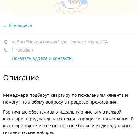
Все адреса
район "Некрасовская", ул. Некрасовская, 49А
1 телефон
Показать адреса и контакты
Описание
Менеджера подберут квартиру по пожеланиям клиента и
помогут по любому вопросу в процессе проживания.
Горничные обеспечиваю идеальную чистоту в каждой
квартире перед каждым гостем и в процессе проживания. В
квартире ждёт чистое постельное бельё и индивидуальные
гигиенические наборы.