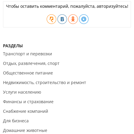
Чтобы оставить комментарий, пожалуйста, авторизуйтесь!
РАЗДЕЛЫ
Транспорт и перевозки
Отдых, развлечения, спорт
Общественное питание
Недвижимость, строительство и ремонт
Услуги населению
Финансы и страхование
Снабжение компаний
Для бизнеса
Домашние животные