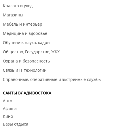
Красота и уход
Магазины
Мебель и интерьер
Медицина и здоровье
Обучение, наука, кадры
Общество, Государство, ЖКХ
Охрана и безопасность
Связь и IT технологии
Справочные, оперативные и экстренные службы
САЙТЫ ВЛАДИВОСТОКА
Авто
Афиша
Кино
Базы отдыха