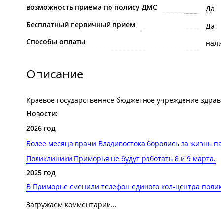
возможность приема по полису ДМС
Да
Бесплатный первичный прием
Да
Способы оплаты
нал
Описание
Краевое государственное бюджетное учреждение здрав
Новости:
2026 год
Более месяца врачи Владивостока боролись за жизнь 
Поликлиники Приморья не будут работать 8 и 9 марта.
2025 год
В Приморье сменили телефон единого кол-центра полик
Загружаем комментарии...