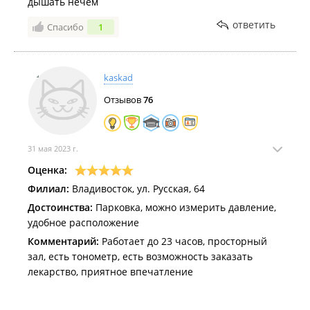
дышать нечем
ответить
Спасибо
1
kaskad
Отзывов
76
31 мая 2023 г.
Оценка:
Филиал:
Владивосток, ул. Русская, 64
Достоинства:
Парковка, можно измерить давление,
удобное расположение
Комментарий:
Работает до 23 часов, просторный
зал, есть тонометр, есть возможность заказать
лекарство, приятное впечатление