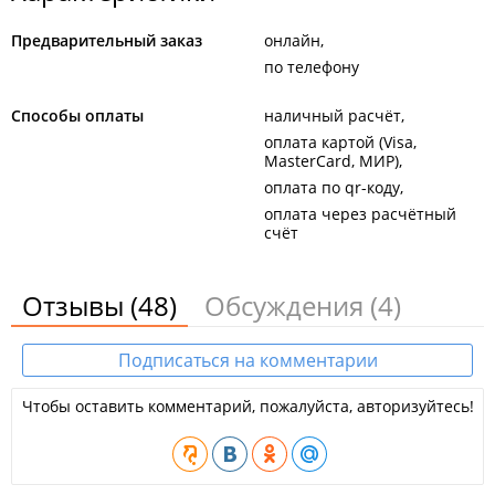
Предварительный заказ
онлайн
по телефону
Способы оплаты
наличный расчёт
оплата картой (Visa,
MasterCard, МИР)
оплата по qr-коду
оплата через расчётный
счёт
Отзывы
(48)
Обсуждения
(4)
Подписаться на комментарии
Чтобы оставить комментарий, пожалуйста, авторизуйтесь!