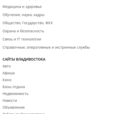
Медицина и здоровье
Обучение, наука, кадры
Общество, Государство, ЖКХ
Охрана и безопасность
Связь и IT технологии
Справочные, оперативные и экстренные службы
САЙТЫ ВЛАДИВОСТОКА
Авто
Афиша
Кино
Базы отдыха
Недвижимость
Новости
Объявления