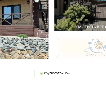
СМОТРЕТЬ ВСЕ
круглосуточно