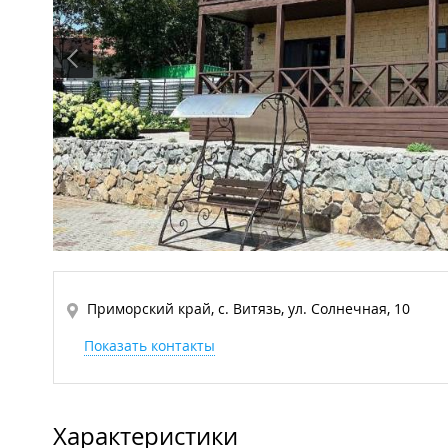
Приморский край, с. Витязь, ул. Солнечная, 10
Показать контакты
Характеристики