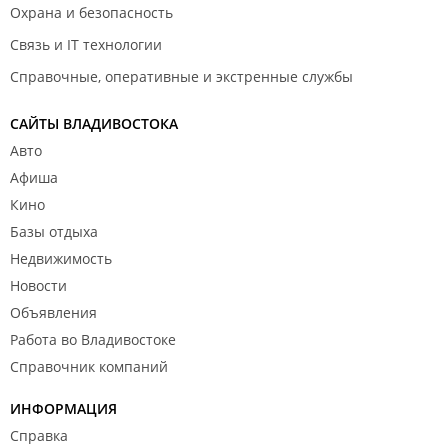
Охрана и безопасность
Связь и IT технологии
Справочные, оперативные и экстренные службы
САЙТЫ ВЛАДИВОСТОКА
Авто
Афиша
Кино
Базы отдыха
Недвижимость
Новости
Объявления
Работа во Владивостоке
Справочник компаний
ИНФОРМАЦИЯ
Справка