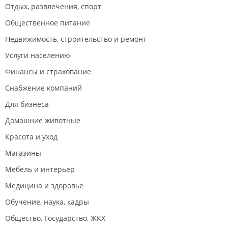
Отдых, развлечения, спорт
Общественное питание
Недвижимость, строительство и ремонт
Услуги населению
Финансы и страхование
Снабжение компаний
Для бизнеса
Домашние животные
Красота и уход
Магазины
Мебель и интерьер
Медицина и здоровье
Обучение, наука, кадры
Общество, Государство, ЖКХ