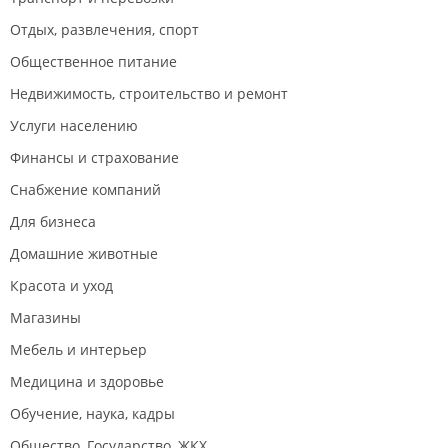
Отдых, развлечения, спорт
Общественное питание
Недвижимость, строительство и ремонт
Услуги населению
Финансы и страхование
Снабжение компаний
Для бизнеса
Домашние животные
Красота и уход
Магазины
Мебель и интерьер
Медицина и здоровье
Обучение, наука, кадры
Общество, Государство, ЖКХ