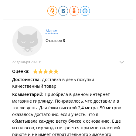
Мария
Отзывов
3
22 декабря 2020 г.
Оценка:
Достоинства:
Доставка в день покупки
Качественный товар
Комментарий:
Приобрела в данном интернет -
магазине гирлянду. Понравилось, что доставили в
тот же день. Для ёлки высотой 2,4 метра, 50 метров
оказалось достаточно, если учесть, что я
обматывала каждую ветку ближе к основанию. Еще
из плюсов, гирлянда не греется при многочасовой
работе и не имеет отвратительного химозного