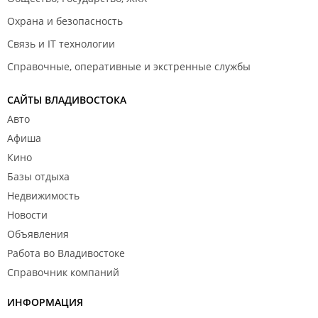
Охрана и безопасность
Связь и IT технологии
Справочные, оперативные и экстренные службы
САЙТЫ ВЛАДИВОСТОКА
Авто
Афиша
Кино
Базы отдыха
Недвижимость
Новости
Объявления
Работа во Владивостоке
Справочник компаний
ИНФОРМАЦИЯ