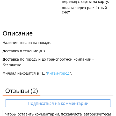
перевод с карты на карту
оплата через расчётный
счёт
Описание
Наличие товара на складе.
Доставка в течение дня.
Доставка по городу и до транспортной компании -
бесплатно.
Филиал находится в ТЦ "
Китай-город
".
Отзывы
(2)
Подписаться на комментарии
Чтобы оставить комментарий, пожалуйста, авторизуйтесь!