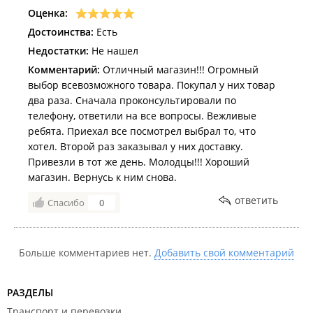
Оценка:
Достоинства:
Есть
Недостатки:
Не нашел
Комментарий:
Отличный магазин!!! Огромный
выбор всевозможного товара. Покупал у них товар
два раза. Сначала проконсультировали по
телефону, ответили на все вопросы. Вежливые
ребята. Приехал все посмотрел выбрал то, что
хотел. Второй раз заказывал у них доставку.
Привезли в тот же день. Молодцы!!! Хороший
магазин. Вернусь к ним снова.
ответить
Спасибо
0
Больше комментариев нет.
Добавить свой комментарий
РАЗДЕЛЫ
Транспорт и перевозки