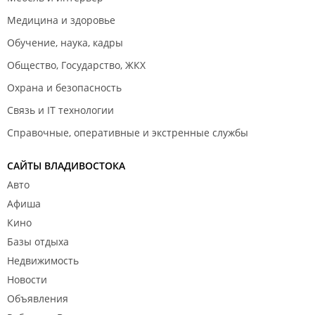
Медицина и здоровье
Обучение, наука, кадры
Общество, Государство, ЖКХ
Охрана и безопасность
Связь и IT технологии
Справочные, оперативные и экстренные службы
САЙТЫ ВЛАДИВОСТОКА
Авто
Афиша
Кино
Базы отдыха
Недвижимость
Новости
Объявления