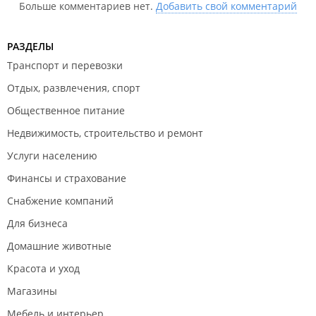
Больше комментариев нет.
Добавить свой комментарий
РАЗДЕЛЫ
Транспорт и перевозки
Отдых, развлечения, спорт
Общественное питание
Недвижимость, строительство и ремонт
Услуги населению
Финансы и страхование
Снабжение компаний
Для бизнеса
Домашние животные
Красота и уход
Магазины
Мебель и интерьер