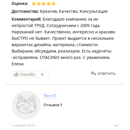
Оценка:
Достоинства:
Креатив, Качество, Консультация
Комментарий:
Благодарю компанию за их
непростой ТРУД. Сотрудничаем с 2009 года.
Нареканий нет. Качественно, интересно и красиво
БЫСТРО не бывает. Проект выдается в нескольких
вариантах дизайна, материала, стоимости.
Выбираем, обсуждаем, реализуем. Есть недочёты
-исправляем. СПАСИБО много раз. С уважением,
Елена.
ответить
Спасибо
0
flexx75
Отзывов
1
1 ноября 2016 г.