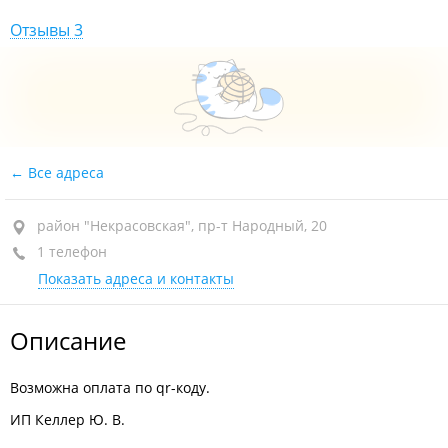
Отзывы 3
Все адреса
район "Некрасовская", пр-т Народный, 20
1 телефон
Показать адреса и контакты
Описание
Возможна оплата по qr-коду.
ИП Келлер Ю. В.