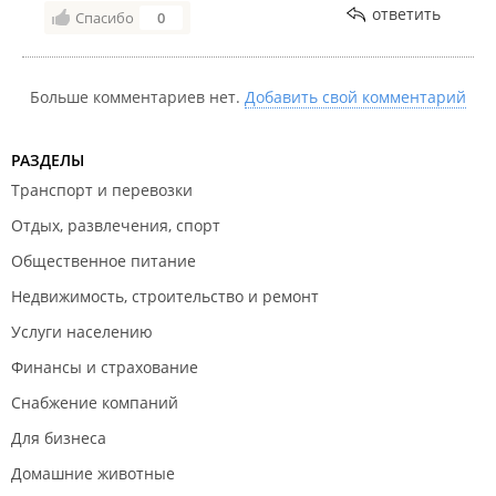
ответить
Спасибо
0
Больше комментариев нет.
Добавить свой комментарий
РАЗДЕЛЫ
Транспорт и перевозки
Отдых, развлечения, спорт
Общественное питание
Недвижимость, строительство и ремонт
Услуги населению
Финансы и страхование
Снабжение компаний
Для бизнеса
Домашние животные