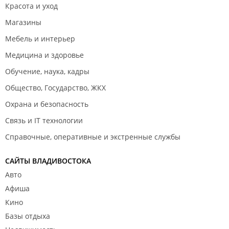
Красота и уход
Магазины
Мебель и интерьер
Медицина и здоровье
Обучение, наука, кадры
Общество, Государство, ЖКХ
Охрана и безопасность
Связь и IT технологии
Справочные, оперативные и экстренные службы
САЙТЫ ВЛАДИВОСТОКА
Авто
Афиша
Кино
Базы отдыха