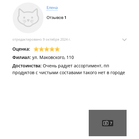
Елена
Отзывов
1
отредактировано 9 октября 2024 г.
Оценка:
Филиал:
ул. Маковского, 110
Достоинства:
Очень радует ассортимент, пп
продуктов с чистыми составами такого нет в городе