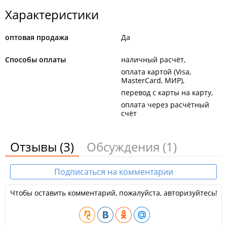
Характеристики
оптовая продажа
Да
Способы оплаты
наличный расчёт
оплата картой (Visa,
MasterCard, МИР)
перевод с карты на карту
оплата через расчётный
счёт
Отзывы
(3)
Обсуждения
(1)
Подписаться на комментарии
Чтобы оставить комментарий, пожалуйста, авторизуйтесь!