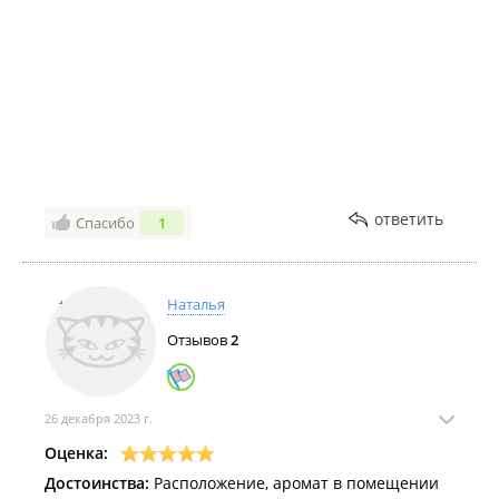
ответить
Спасибо
1
Наталья
Отзывов
2
26 декабря 2023 г.
Оценка:
Достоинства:
Расположение, аромат в помещении