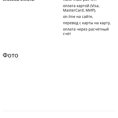
оплата картой (Visa,
MasterCard, МИР)
on-line на сайте
перевод с карты на карту
оплата через расчётный
счёт
Фото