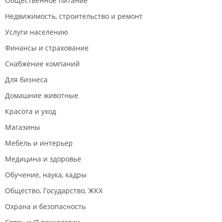
Общественное питание
Недвижимость, строительство и ремонт
Услуги населению
Финансы и страхование
Снабжение компаний
Для бизнеса
Домашние животные
Красота и уход
Магазины
Мебель и интерьер
Медицина и здоровье
Обучение, наука, кадры
Общество, Государство, ЖКХ
Охрана и безопасность