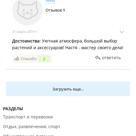
Анна
Отзывов
1
31 марта 2019 г.
Достоинства:
Уютная атмосфера, большой выбор
растений и аксессуаров! Настя - мастер своего дела!
ответить
Спасибо
2
Загрузить еще...
РАЗДЕЛЫ
Транспорт и перевозки
Отдых, развлечения, спорт