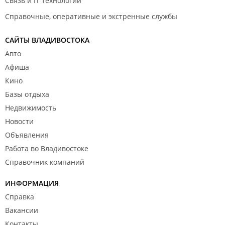
Связь и IT технологии
Справочные, оперативные и экстренные службы
САЙТЫ ВЛАДИВОСТОКА
Авто
Афиша
Кино
Базы отдыха
Недвижимость
Новости
Объявления
Работа во Владивостоке
Справочник компаний
ИНФОРМАЦИЯ
Справка
Вакансии
Контакты